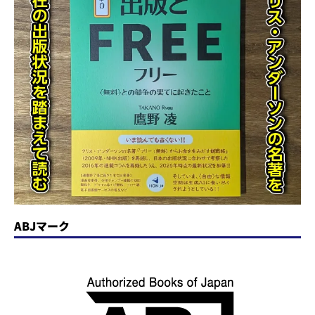
ABJマーク