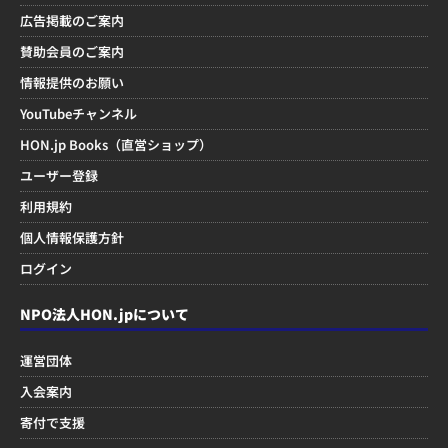
広告掲載のご案内
賛助会員のご案内
情報提供のお願い
YouTubeチャンネル
HON.jp Books（直営ショップ）
ユーザー登録
利用規約
個人情報保護方針
ログイン
NPO法人HON.jpについて
運営団体
入会案内
寄付で支援