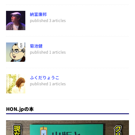
納富廉邦
published 3 articles
菊池健
published 1 articles
ふくだりょうこ
published 1 articles
HON.jpの本