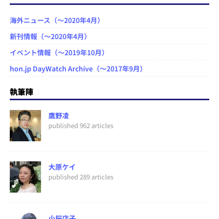
海外ニュース（～2020年4月）
新刊情報（～2020年4月）
イベント情報（～2019年10月）
hon.jp DayWatch Archive（～2017年9月）
執筆陣
鷹野凌
published 962 articles
大原ケイ
published 289 articles
小桜店子