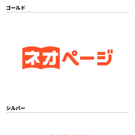
ゴールド
シルバー