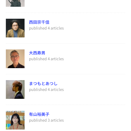
西田宗千佳
published 4 articles
大西寿男
published 4 articles
まつもとあつし
published 4 articles
有山裕美子
published 3 articles