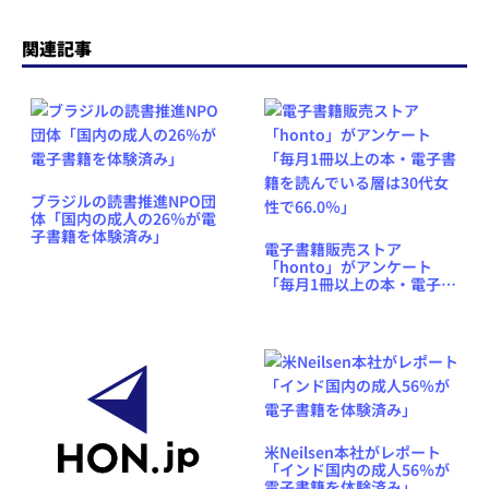
関連記事
ブラジルの読書推進NPO団
体「国内の成人の26％が電
子書籍を体験済み」
電子書籍販売ストア
「honto」がアンケート
「毎月1冊以上の本・電子書
籍を読んでいる層は30代女
性で66.0％」
米Neilsen本社がレポート
「インド国内の成人56％が
電子書籍を体験済み」