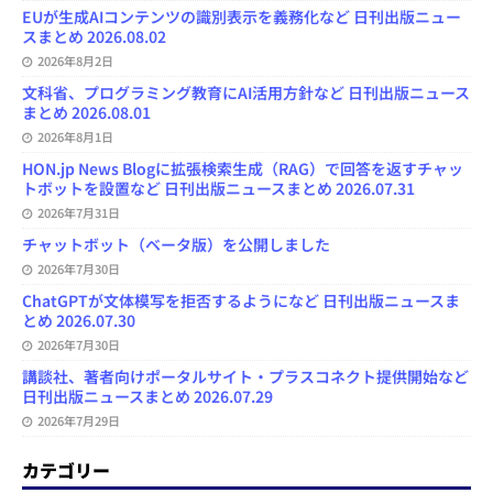
EUが生成AIコンテンツの識別表示を義務化など 日刊出版ニュー
スまとめ 2026.08.02
2026年8月2日
文科省、プログラミング教育にAI活用方針など 日刊出版ニュース
まとめ 2026.08.01
2026年8月1日
HON.jp News Blogに拡張検索生成（RAG）で回答を返すチャッ
トボットを設置など 日刊出版ニュースまとめ 2026.07.31
2026年7月31日
チャットボット（ベータ版）を公開しました
2026年7月30日
ChatGPTが文体模写を拒否するようになど 日刊出版ニュースま
とめ 2026.07.30
2026年7月30日
講談社、著者向けポータルサイト・プラスコネクト提供開始など
日刊出版ニュースまとめ 2026.07.29
2026年7月29日
カテゴリー