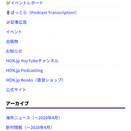
イベントレポート
ぽっとら（Podcast Transcription）
記事広告
イベント
出版物
お知らせ
HON.jp YouTubeチャンネル
HON.jp Podcasting
HON.jp Books（直営ショップ）
公式サイト
アーカイブ
海外ニュース（～2020年4月）
新刊情報（～2020年4月）