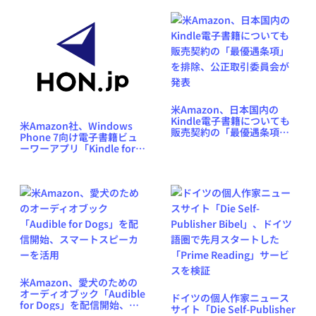
米Amazon、日本国内の
Kindle電子書籍についても
米Amazon社、Windows
販売契約の「最優遇条項」
Phone 7向け電子書籍ビュ
を排除、公正取引委員会が
ーワーアプリ「Kindle for
発表
Windows Phone 7」を年内
提供
米Amazon、愛犬のための
オーディオブック「Audible
ドイツの個人作家ニュース
for Dogs」を配信開始、ス
サイト「Die Self-Publisher