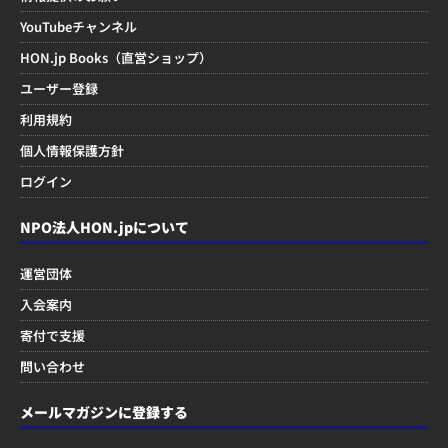
YouTubeチャンネル
HON.jp Books（直営ショップ）
ユーザー登録
利用規約
個人情報保護方針
ログイン
NPO法人HON.jpについて
運営団体
入会案内
寄付で支援
問い合わせ
メールマガジンに登録する