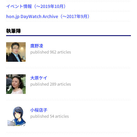
イベント情報（～2019年10月）
hon.jp DayWatch Archive（～2017年9月）
執筆陣
鷹野凌
published 962 articles
大原ケイ
published 289 articles
小桜店子
published 54 articles