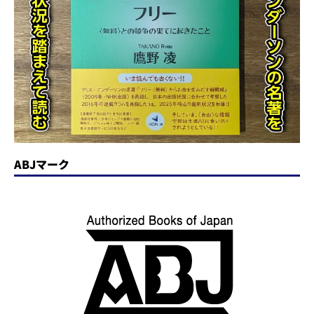
ABJマーク