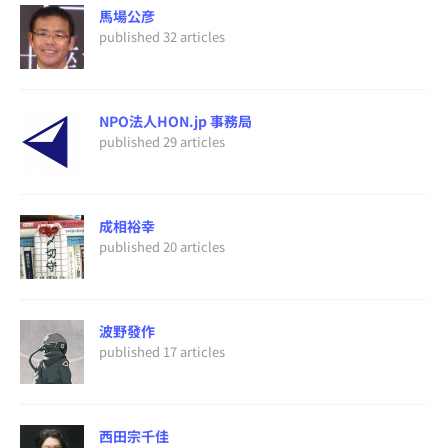
馬場公彦
published 32 articles
NPO法人HON.jp 事務局
published 29 articles
成相裕幸
published 20 articles
波野發作
published 17 articles
西田宗千佳