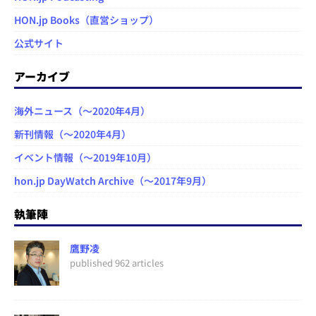
HON.jp Books（直営ショップ）
公式サイト
アーカイブ
海外ニュース（～2020年4月）
新刊情報（～2020年4月）
イベント情報（～2019年10月）
hon.jp DayWatch Archive（～2017年9月）
執筆陣
鷹野凌
published 962 articles