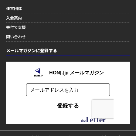
運営団体
入会案内
寄付で支援
問い合わせ
メールマガジンに登録する