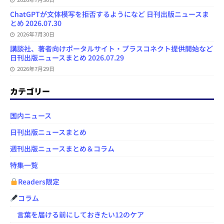
ChatGPTが文体模写を拒否するようになど 日刊出版ニュースま
とめ 2026.07.30
2026年7月30日
講談社、著者向けポータルサイト・プラスコネクト提供開始など
日刊出版ニュースまとめ 2026.07.29
2026年7月29日
カテゴリー
国内ニュース
日刊出版ニュースまとめ
週刊出版ニュースまとめ＆コラム
特集一覧
Readers限定
コラム
言葉を届ける前にしておきたい12のケア