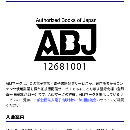
ABJマークは、この電子書店・電子書籍配信サービスが、著作権者からコン
テンツ使用許諾を得た正規版配信サービスであることを示す登録商標（登録
番号 第6091713号）です。ABJマークの詳細、ABJマークを掲示しているサ
ービスの一覧は、
一般社団法人電子出版制作・流通協議会
のサイトでご確認
ください。
入会案内