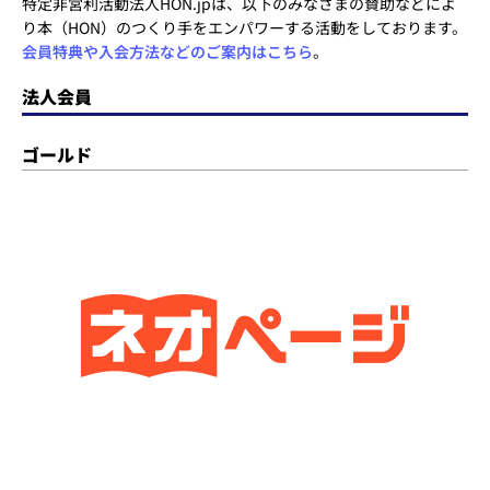
特定非営利活動法人HON.jpは、以下のみなさまの賛助などによ
り本（HON）のつくり手をエンパワーする活動をしております。
会員特典や入会方法などのご案内はこちら
。
法人会員
ゴールド