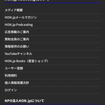
メディア概要
HON.jpメールマガジン
HON.jp Podcasting
広告掲載のご案内
賛助会員のご案内
情報提供のお願い
YouTubeチャンネル
HON.jp Books（直営ショップ）
ユーザー登録
利用規約
個人情報保護方針
ログイン
NPO法人HON.jpについて