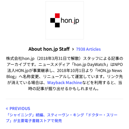
About hon.jp Staff
7938 Articles
株式会社hon.jp（2018年3月31日で解散）スタッフによる記事の
アーカイブです。ニュースメディア「hon.jp DayWatch」はNPO
法人HON.jpが事業継承し、2018年10月1日より「HON.jp News
Blog」へ名称変更、リニューアルして運営しています。リンク先
が消えている場合は、
Wayback Machine
などを利用すると、当
時の記事が掘り出せるかもしれません。
PREVIOUS
「シャイニング」続編、スティーヴン・キング「ドクター・スリー
プ」が主要電子書籍ストアで発売