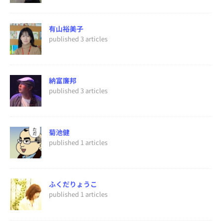
有山裕美子
published 3 articles
納富廉邦
published 3 articles
菊池健
published 1 articles
ふくだりょうこ
published 1 articles