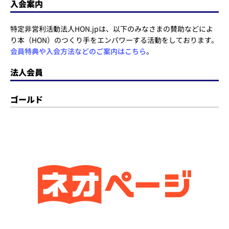
入会案内
特定非営利活動法人HON.jpは、以下のみなさまの賛助などによ
り本（HON）のつくり手をエンパワーする活動をしております。
会員特典や入会方法などのご案内はこちら
。
法人会員
ゴールド