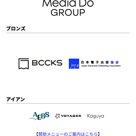
ブロンズ
アイアン
【
賛助メニューのご案内はこちら
】