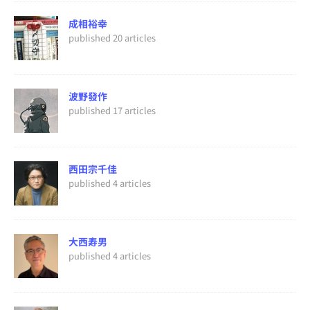
成相裕幸
published 20 articles
波野發作
published 17 articles
西田宗千佳
published 4 articles
大西寿男
published 4 articles