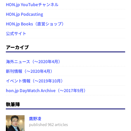
HON.jp YouTubeチャンネル
HON.jp Podcasting
HON.jp Books（直営ショップ）
公式サイト
アーカイブ
海外ニュース（～2020年4月）
新刊情報（～2020年4月）
イベント情報（～2019年10月）
hon.jp DayWatch Archive（～2017年9月）
執筆陣
鷹野凌
published 962 articles