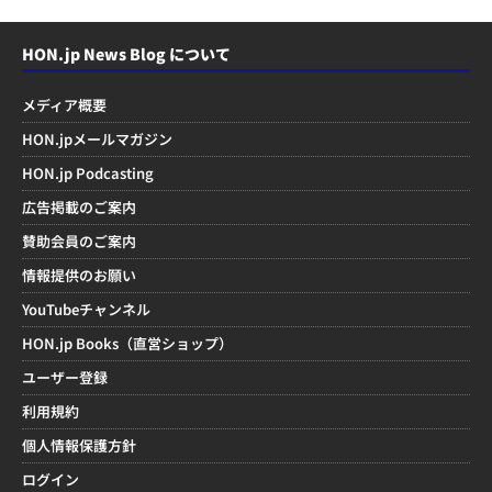
HON.jp News Blog について
メディア概要
HON.jpメールマガジン
HON.jp Podcasting
広告掲載のご案内
賛助会員のご案内
情報提供のお願い
YouTubeチャンネル
HON.jp Books（直営ショップ）
ユーザー登録
利用規約
個人情報保護方針
ログイン