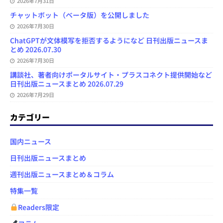
2026年7月31日
チャットボット（ベータ版）を公開しました
2026年7月30日
ChatGPTが文体模写を拒否するようになど 日刊出版ニュースま
とめ 2026.07.30
2026年7月30日
講談社、著者向けポータルサイト・プラスコネクト提供開始など
日刊出版ニュースまとめ 2026.07.29
2026年7月29日
カテゴリー
国内ニュース
日刊出版ニュースまとめ
週刊出版ニュースまとめ＆コラム
特集一覧
Readers限定