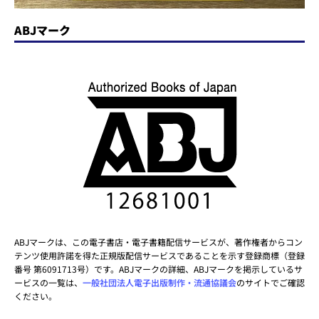
ABJマーク
ABJマークは、この電子書店・電子書籍配信サービスが、著作権者からコン
テンツ使用許諾を得た正規版配信サービスであることを示す登録商標（登録
番号 第6091713号）です。ABJマークの詳細、ABJマークを掲示しているサ
ービスの一覧は、
一般社団法人電子出版制作・流通協議会
のサイトでご確認
ください。