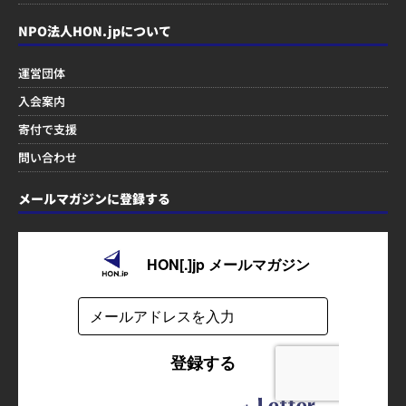
NPO法人HON.jpについて
運営団体
入会案内
寄付で支援
問い合わせ
メールマガジンに登録する