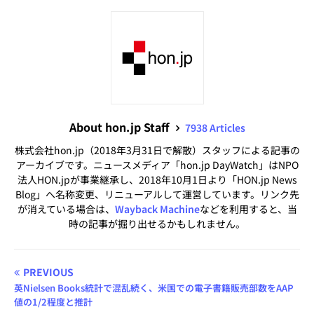
About hon.jp Staff
7938 Articles
株式会社hon.jp（2018年3月31日で解散）スタッフによる記事の
アーカイブです。ニュースメディア「hon.jp DayWatch」はNPO
法人HON.jpが事業継承し、2018年10月1日より「HON.jp News
Blog」へ名称変更、リニューアルして運営しています。リンク先
が消えている場合は、
Wayback Machine
などを利用すると、当
時の記事が掘り出せるかもしれません。
PREVIOUS
英Nielsen Books統計で混乱続く、米国での電子書籍販売部数をAAP
値の1/2程度と推計