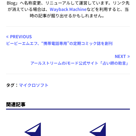
Blog」へ名称変更、リニューアルして運営しています。リンク先
が消えている場合は、
Wayback Machine
などを利用すると、当
時の記事が掘り出せるかもしれません。
PREVIOUS
ビービーエムエフ、“携帯電話専用”の定期コミック誌を創刊
NEXT
アールストリームのiモード公式サイト「占い師の助言」
タグ：
マイクロソフト
関連記事