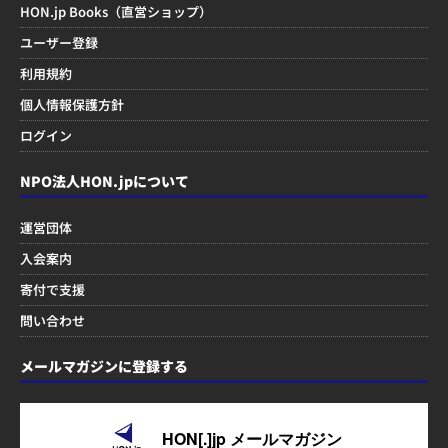
HON.jp Books（直営ショップ）
ユーザー登録
利用規約
個人情報保護方針
ログイン
NPO法人HON.jpについて
運営団体
入会案内
寄付で支援
問い合わせ
メールマガジンに登録する