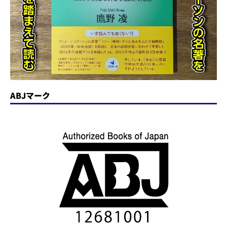
ABJマーク