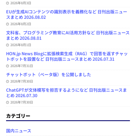
2026年8月3日
EUが生成AIコンテンツの識別表示を義務化など 日刊出版ニュー
スまとめ 2026.08.02
2026年8月2日
文科省、プログラミング教育にAI活用方針など 日刊出版ニュース
まとめ 2026.08.01
2026年8月1日
HON.jp News Blogに拡張検索生成（RAG）で回答を返すチャッ
トボットを設置など 日刊出版ニュースまとめ 2026.07.31
2026年7月31日
チャットボット（ベータ版）を公開しました
2026年7月30日
ChatGPTが文体模写を拒否するようになど 日刊出版ニュースま
とめ 2026.07.30
2026年7月30日
カテゴリー
国内ニュース