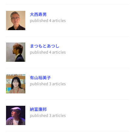
大西寿男
published 4 articles
まつもとあつし
published 4 articles
有山裕美子
published 3 articles
納富廉邦
published 3 articles