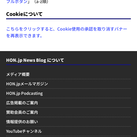
フルボタン
」（a-z順）
Cookieについて
こちらをクリックすると、Cookie使用の承認を取り消すバナー
を再表示できます。
HON.jp News Blog について
メディア概要
HON.jpメールマガジン
HON.jp Podcasting
広告掲載のご案内
賛助会員のご案内
情報提供のお願い
YouTubeチャンネル