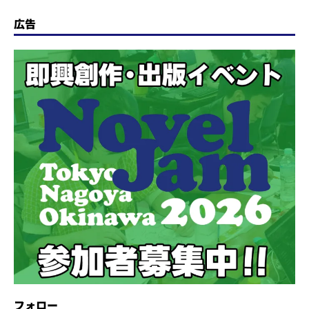
広告
フォロー