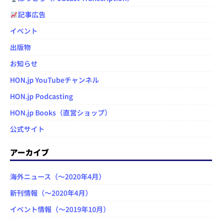
記事広告
イベント
出版物
お知らせ
HON.jp YouTubeチャンネル
HON.jp Podcasting
HON.jp Books（直営ショップ）
公式サイト
アーカイブ
海外ニュース（～2020年4月）
新刊情報（～2020年4月）
イベント情報（～2019年10月）