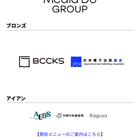
ブロンズ
アイアン
【
賛助メニューのご案内はこちら
】