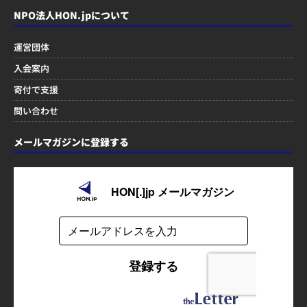
NPO法人HON.jpについて
運営団体
入会案内
寄付で支援
問い合わせ
メールマガジンに登録する