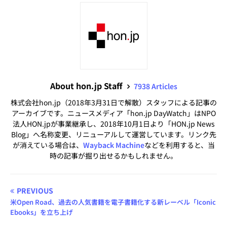
About hon.jp Staff
7938 Articles
株式会社hon.jp（2018年3月31日で解散）スタッフによる記事の
アーカイブです。ニュースメディア「hon.jp DayWatch」はNPO
法人HON.jpが事業継承し、2018年10月1日より「HON.jp News
Blog」へ名称変更、リニューアルして運営しています。リンク先
が消えている場合は、
Wayback Machine
などを利用すると、当
時の記事が掘り出せるかもしれません。
PREVIOUS
米Open Road、過去の人気書籍を電子書籍化する新レーベル「Iconic
Ebooks」を立ち上げ