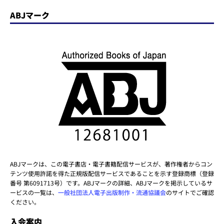
ABJマーク
ABJマークは、この電子書店・電子書籍配信サービスが、著作権者からコン
テンツ使用許諾を得た正規版配信サービスであることを示す登録商標（登録
番号 第6091713号）です。ABJマークの詳細、ABJマークを掲示しているサ
ービスの一覧は、
一般社団法人電子出版制作・流通協議会
のサイトでご確認
ください。
入会案内