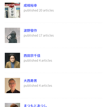
成相裕幸
published 20 articles
波野發作
published 17 articles
西田宗千佳
published 4 articles
大西寿男
published 4 articles
まつもとあつし