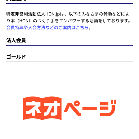
特定非営利活動法人HON.jpは、以下のみなさまの賛助などによ
り本（HON）のつくり手をエンパワーする活動をしております。
会員特典や入会方法などのご案内はこちら
。
法人会員
ゴールド