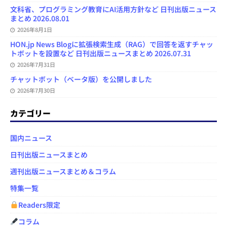
文科省、プログラミング教育にAI活用方針など 日刊出版ニュース
まとめ 2026.08.01
2026年8月1日
HON.jp News Blogに拡張検索生成（RAG）で回答を返すチャッ
トボットを設置など 日刊出版ニュースまとめ 2026.07.31
2026年7月31日
チャットボット（ベータ版）を公開しました
2026年7月30日
カテゴリー
国内ニュース
日刊出版ニュースまとめ
週刊出版ニュースまとめ＆コラム
特集一覧
Readers限定
コラム