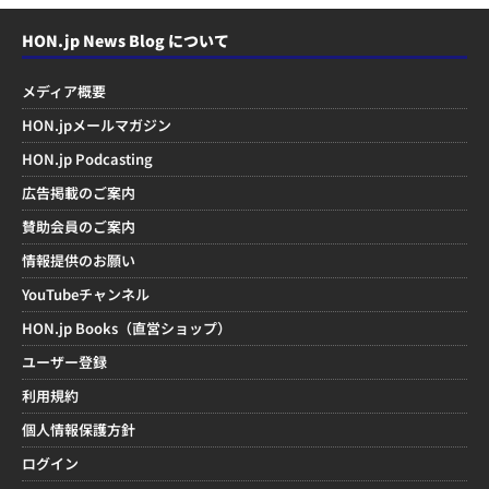
HON.jp News Blog について
メディア概要
HON.jpメールマガジン
HON.jp Podcasting
広告掲載のご案内
賛助会員のご案内
情報提供のお願い
YouTubeチャンネル
HON.jp Books（直営ショップ）
ユーザー登録
利用規約
個人情報保護方針
ログイン