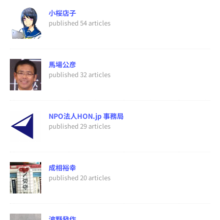
小桜店子
published 54 articles
馬場公彦
published 32 articles
NPO法人HON.jp 事務局
published 29 articles
成相裕幸
published 20 articles
波野發作