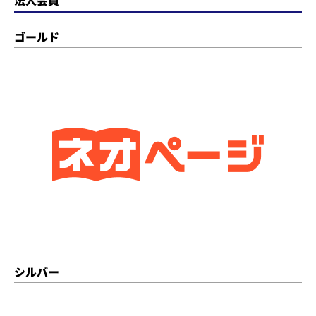
ゴールド
シルバー