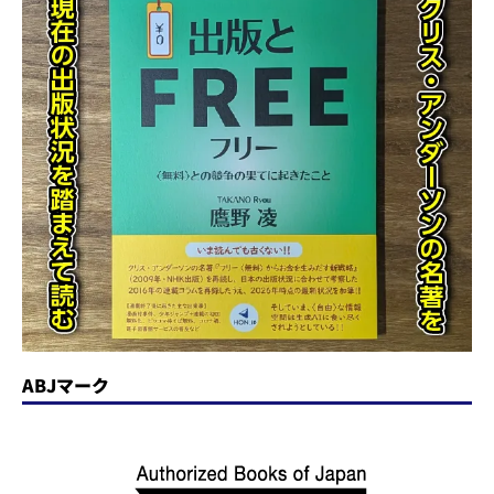
ABJマーク