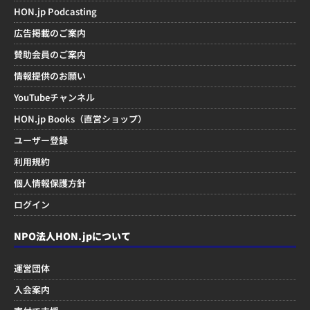
HON.jp Podcasting
広告掲載のご案内
賛助会員のご案内
情報提供のお願い
YouTubeチャンネル
HON.jp Books（直営ショップ）
ユーザー登録
利用規約
個人情報保護方針
ログイン
NPO法人HON.jpについて
運営団体
入会案内