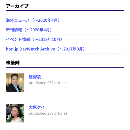
アーカイブ
海外ニュース（～2020年4月）
新刊情報（～2020年4月）
イベント情報（～2019年10月）
hon.jp DayWatch Archive（～2017年9月）
執筆陣
鷹野凌
published 962 articles
大原ケイ
published 289 articles