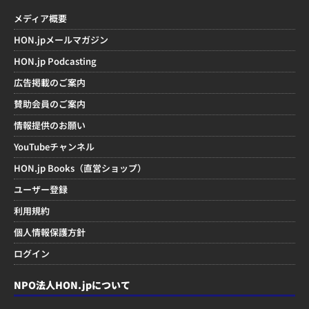
メディア概要
HON.jpメールマガジン
HON.jp Podcasting
広告掲載のご案内
賛助会員のご案内
情報提供のお願い
YouTubeチャンネル
HON.jp Books（直営ショップ）
ユーザー登録
利用規約
個人情報保護方針
ログイン
NPO法人HON.jpについて