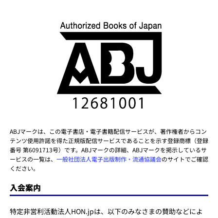
ABJマークは、この電子書店・電子書籍配信サービスが、著作権者からコン
テンツ使用許諾を得た正規版配信サービスであることを示す登録商標（登録
番号 第6091713号）です。ABJマークの詳細、ABJマークを掲示しているサ
ービスの一覧は、
一般社団法人電子出版制作・流通協議会
のサイトでご確認
ください。
入会案内
特定非営利活動法人HON.jpは、以下のみなさまの賛助などによ