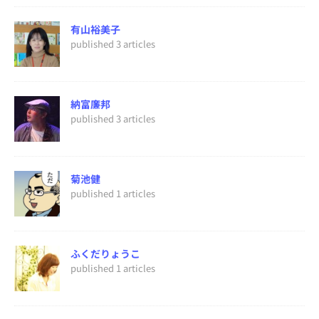
有山裕美子
published 3 articles
納富廉邦
published 3 articles
菊池健
published 1 articles
ふくだりょうこ
published 1 articles