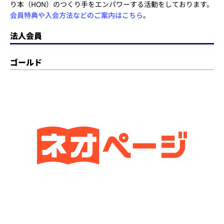
り本（HON）のつくり手をエンパワーする活動をしております。
会員特典や入会方法などのご案内はこちら
。
法人会員
ゴールド