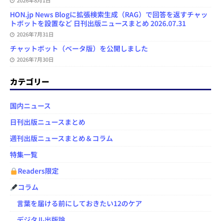
2026年8月1日
HON.jp News Blogに拡張検索生成（RAG）で回答を返すチャッ
トボットを設置など 日刊出版ニュースまとめ 2026.07.31
2026年7月31日
チャットボット（ベータ版）を公開しました
2026年7月30日
カテゴリー
国内ニュース
日刊出版ニュースまとめ
週刊出版ニュースまとめ＆コラム
特集一覧
Readers限定
コラム
言葉を届ける前にしておきたい12のケア
デジタル出版論