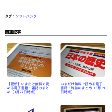
タグ：
ソフトバンク
関連記事
【更新】いまだけ無料で読
いまだけ無料で読める電子
める電子書籍・雑誌のまと
書籍・雑誌のまとめ（3月19
め（3月27日時点）
日時点）