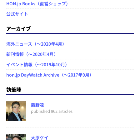
HON.jp Books（直営ショップ）
公式サイト
アーカイブ
海外ニュース（～2020年4月）
新刊情報（～2020年4月）
イベント情報（～2019年10月）
hon.jp DayWatch Archive（～2017年9月）
執筆陣
鷹野凌
published 962 articles
大原ケイ