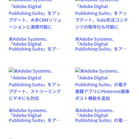
米Adobe Systems、
米Adobe Systems、
「Adobe Digital
「Adobe Digital
Publishing Suite」をアッ
Publishing Suite」をアッ
プデート、大手CRMソリュ
プデート、folio形式コンテ
ーションと連携可能に
ンツの暗号化も可能に
米Adobe Systems、
米Adobe Systems、
「Adobe Digital
「Adobe Digital
Publishing Suite」をアッ
Publishing Suite」の電子
プデート、ストリーミング
書籍アプリにPinterest画像
ビデオにも対応
ポスト機能を追加