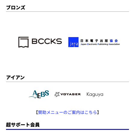
ブロンズ
アイアン
【
賛助メニューのご案内はこちら
】
超サポート会員