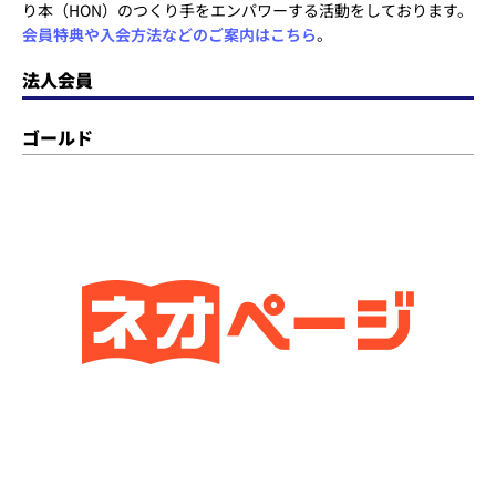
り本（HON）のつくり手をエンパワーする活動をしております。
会員特典や入会方法などのご案内はこちら
。
法人会員
ゴールド