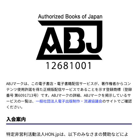
ABJマークは、この電子書店・電子書籍配信サービスが、著作権者からコン
テンツ使用許諾を得た正規版配信サービスであることを示す登録商標（登録
番号 第6091713号）です。ABJマークの詳細、ABJマークを掲示しているサ
ービスの一覧は、
一般社団法人電子出版制作・流通協議会
のサイトでご確認
ください。
入会案内
特定非営利活動法人HON.jpは、以下のみなさまの賛助などによ