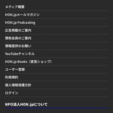
メディア概要
HON.jpメールマガジン
HON.jp Podcasting
広告掲載のご案内
賛助会員のご案内
情報提供のお願い
YouTubeチャンネル
HON.jp Books（直営ショップ）
ユーザー登録
利用規約
個人情報保護方針
ログイン
NPO法人HON.jpについて