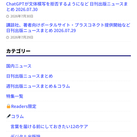
ChatGPTが文体模写を拒否するようになど 日刊出版ニュースま
とめ 2026.07.30
2026年7月30日
講談社、著者向けポータルサイト・プラスコネクト提供開始など
日刊出版ニュースまとめ 2026.07.29
2026年7月29日
カテゴリー
国内ニュース
日刊出版ニュースまとめ
週刊出版ニュースまとめ＆コラム
特集一覧
Readers限定
コラム
言葉を届ける前にしておきたい12のケア
デジタル出版論