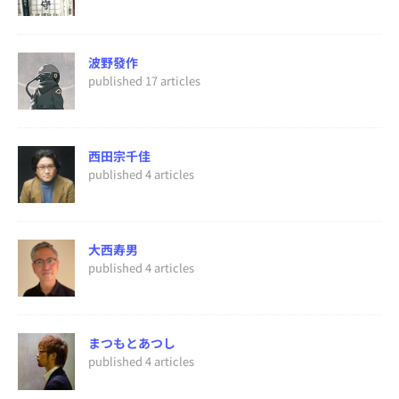
波野發作
published 17 articles
西田宗千佳
published 4 articles
大西寿男
published 4 articles
まつもとあつし
published 4 articles