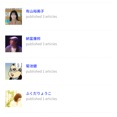
有山裕美子
published 3 articles
納富廉邦
published 3 articles
菊池健
published 1 articles
ふくだりょうこ
published 1 articles