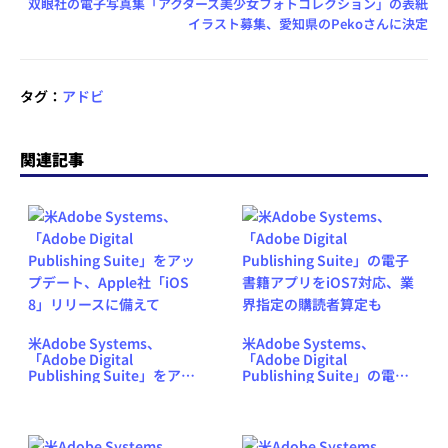
双眼社の電子写真集「アクターズ美少女フォトコレクション」の表紙
イラスト募集、愛知県のPekoさんに決定
タグ：
アドビ
関連記事
米Adobe Systems、
米Adobe Systems、
「Adobe Digital
「Adobe Digital
Publishing Suite」をアッ
Publishing Suite」の電子
プデート、Apple社「iOS
書籍アプリをiOS7対応、業
8」リリースに備えて
界指定の購読者算定も