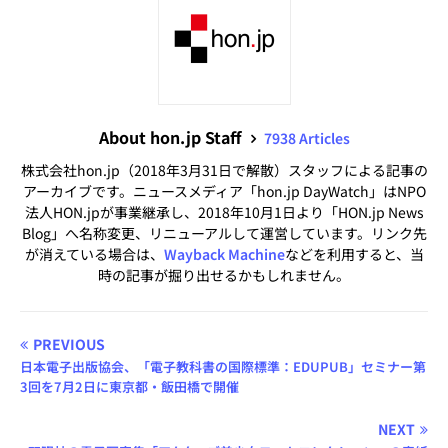
About hon.jp Staff
7938 Articles
株式会社hon.jp（2018年3月31日で解散）スタッフによる記事の
アーカイブです。ニュースメディア「hon.jp DayWatch」はNPO
法人HON.jpが事業継承し、2018年10月1日より「HON.jp News
Blog」へ名称変更、リニューアルして運営しています。リンク先
が消えている場合は、
Wayback Machine
などを利用すると、当
時の記事が掘り出せるかもしれません。
PREVIOUS
日本電子出版協会、「電子教科書の国際標準：EDUPUB」セミナー第
3回を7月2日に東京都・飯田橋で開催
NEXT