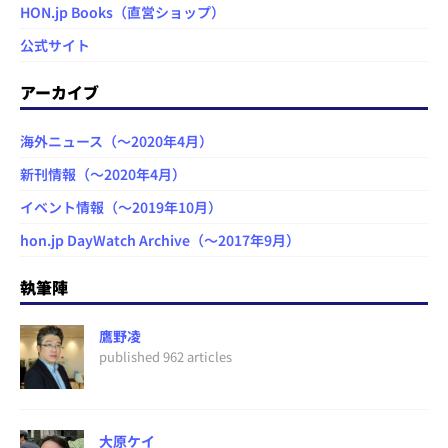
HON.jp Books（直営ショップ）
公式サイト
アーカイブ
海外ニュース（～2020年4月）
新刊情報（～2020年4月）
イベント情報（～2019年10月）
hon.jp DayWatch Archive（～2017年9月）
執筆陣
鷹野凌
published 962 articles
大原ケイ