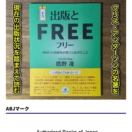
ABJマーク