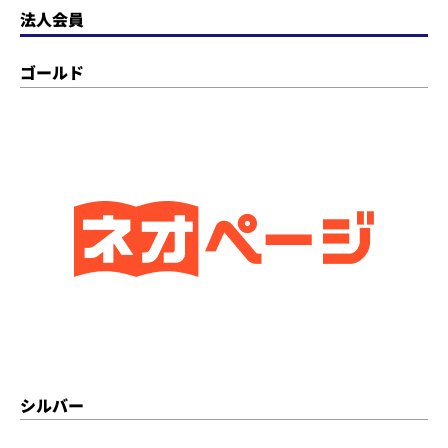
法人会員
ゴールド
シルバー