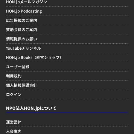
HON.jpメールマガジン
HON.jp Podcasting
広告掲載のご案内
賛助会員のご案内
情報提供のお願い
YouTubeチャンネル
HON.jp Books（直営ショップ）
ユーザー登録
利用規約
個人情報保護方針
ログイン
NPO法人HON.jpについて
運営団体
入会案内