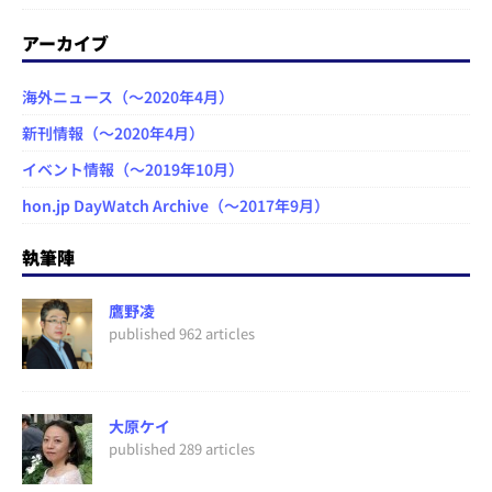
アーカイブ
海外ニュース（～2020年4月）
新刊情報（～2020年4月）
イベント情報（～2019年10月）
hon.jp DayWatch Archive（～2017年9月）
執筆陣
鷹野凌
published 962 articles
大原ケイ
published 289 articles