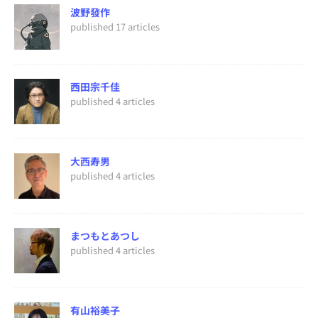
波野發作
published 17 articles
西田宗千佳
published 4 articles
大西寿男
published 4 articles
まつもとあつし
published 4 articles
有山裕美子