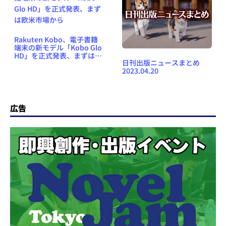
Rakuten Kobo、電子書籍
端末の新モデル「Kobo Glo
HD」を正式発表、まずは欧
日刊出版ニュースまとめ
米市場から
2023.04.20
広告