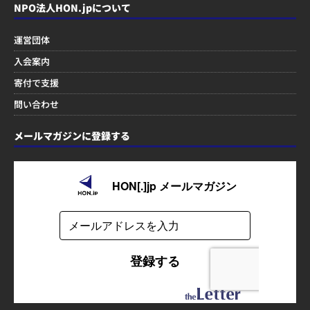
NPO法人HON.jpについて
運営団体
入会案内
寄付で支援
問い合わせ
メールマガジンに登録する