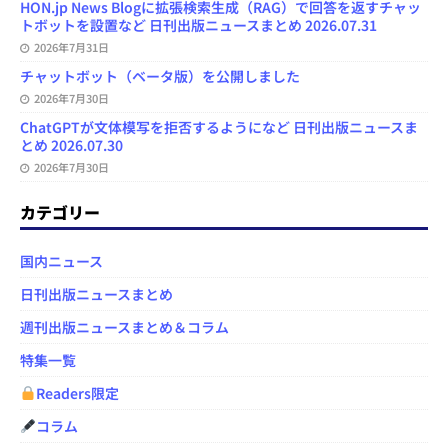
HON.jp News Blogに拡張検索生成（RAG）で回答を返すチャッ
トボットを設置など 日刊出版ニュースまとめ 2026.07.31
2026年7月31日
チャットボット（ベータ版）を公開しました
2026年7月30日
ChatGPTが文体模写を拒否するようになど 日刊出版ニュースま
とめ 2026.07.30
2026年7月30日
カテゴリー
国内ニュース
日刊出版ニュースまとめ
週刊出版ニュースまとめ＆コラム
特集一覧
Readers限定
コラム