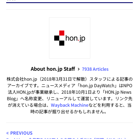
About hon.jp Staff
7938 Articles
株式会社hon.jp（2018年3月31日で解散）スタッフによる記事の
アーカイブです。ニュースメディア「hon.jp DayWatch」はNPO
法人HON.jpが事業継承し、2018年10月1日より「HON.jp News
Blog」へ名称変更、リニューアルして運営しています。リンク先
が消えている場合は、
Wayback Machine
などを利用すると、当
時の記事が掘り出せるかもしれません。
PREVIOUS