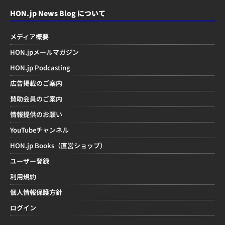
HON.jp News Blog について
メディア概要
HON.jpメールマガジン
HON.jp Podcasting
広告掲載のご案内
賛助会員のご案内
情報提供のお願い
YouTubeチャンネル
HON.jp Books（直営ショップ）
ユーザー登録
利用規約
個人情報保護方針
ログイン