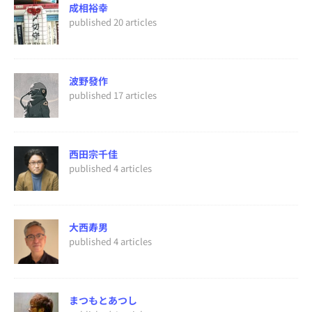
成相裕幸
published 20 articles
波野發作
published 17 articles
西田宗千佳
published 4 articles
大西寿男
published 4 articles
まつもとあつし