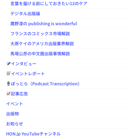
言葉を届ける前にしておきたい12のケア
デジタル出版論
鷹野凌の publishing is wonderful
フランスのコミックス市場解説
大原ケイのアメリカ出版業界解説
馬場公彦の中文圏出版事情解説
インタビュー
イベントレポート
ぽっとら（Podcast Transcription）
記事広告
イベント
出版物
お知らせ
HON.jp YouTubeチャンネル