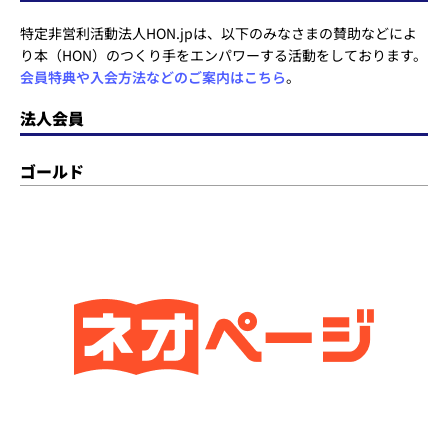
特定非営利活動法人HON.jpは、以下のみなさまの賛助などによ
り本（HON）のつくり手をエンパワーする活動をしております。
会員特典や入会方法などのご案内はこちら
。
法人会員
ゴールド