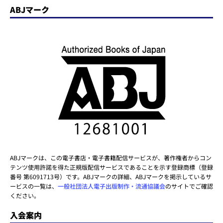
ABJマーク
ABJマークは、この電子書店・電子書籍配信サービスが、著作権者からコン
テンツ使用許諾を得た正規版配信サービスであることを示す登録商標（登録
番号 第6091713号）です。ABJマークの詳細、ABJマークを掲示しているサ
ービスの一覧は、
一般社団法人電子出版制作・流通協議会
のサイトでご確認
ください。
入会案内