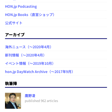
HON.jp Podcasting
HON.jp Books（直営ショップ）
公式サイト
アーカイブ
海外ニュース（～2020年4月）
新刊情報（～2020年4月）
イベント情報（～2019年10月）
hon.jp DayWatch Archive（～2017年9月）
執筆陣
鷹野凌
published 962 articles