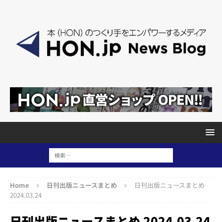
Home
日刊出版ニュースまとめ
日刊出版ニュースまとめ
2024.03.24
日刊出版ニュースまとめ 2024.03.24