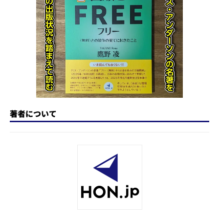
著者について