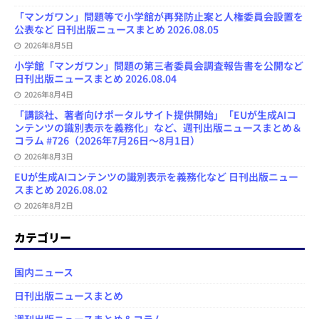
「マンガワン」問題等で小学館が再発防止案と人権委員会設置を
公表など 日刊出版ニュースまとめ 2026.08.05
2026年8月5日
小学館「マンガワン」問題の第三者委員会調査報告書を公開など
日刊出版ニュースまとめ 2026.08.04
2026年8月4日
「講談社、著者向けポータルサイト提供開始」「EUが生成AIコ
ンテンツの識別表示を義務化」など、週刊出版ニュースまとめ＆
コラム #726（2026年7月26日～8月1日）
2026年8月3日
EUが生成AIコンテンツの識別表示を義務化など 日刊出版ニュー
スまとめ 2026.08.02
2026年8月2日
カテゴリー
国内ニュース
日刊出版ニュースまとめ