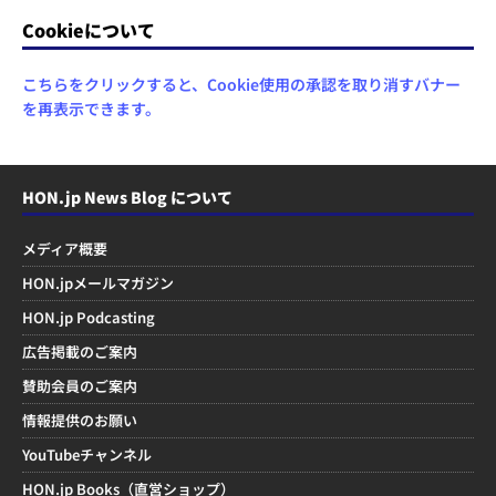
Cookieについて
こちらをクリックすると、Cookie使用の承認を取り消すバナー
を再表示できます。
HON.jp News Blog について
メディア概要
HON.jpメールマガジン
HON.jp Podcasting
広告掲載のご案内
賛助会員のご案内
情報提供のお願い
YouTubeチャンネル
HON.jp Books（直営ショップ）