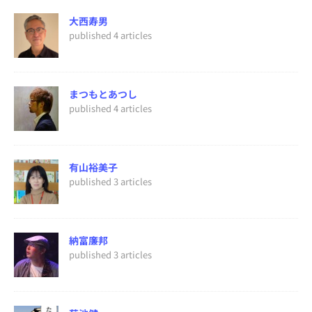
大西寿男
published 4 articles
まつもとあつし
published 4 articles
有山裕美子
published 3 articles
納富廉邦
published 3 articles