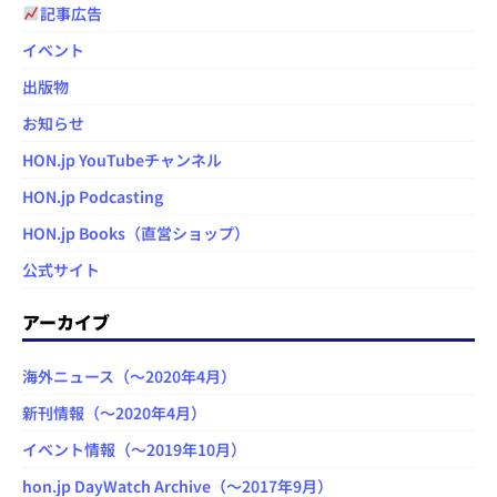
記事広告
イベント
出版物
お知らせ
HON.jp YouTubeチャンネル
HON.jp Podcasting
HON.jp Books（直営ショップ）
公式サイト
アーカイブ
海外ニュース（～2020年4月）
新刊情報（～2020年4月）
イベント情報（～2019年10月）
hon.jp DayWatch Archive（～2017年9月）