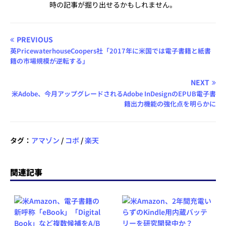
時の記事が掘り出せるかもしれません。
PREVIOUS
英PricewaterhouseCoopers社「2017年に米国では電子書籍と紙書
籍の市場規模が逆転する」
NEXT
米Adobe、今月アップグレードされるAdobe InDesignのEPUB電子書
籍出力機能の強化点を明らかに
タグ：
アマゾン
/
コボ
/
楽天
関連記事