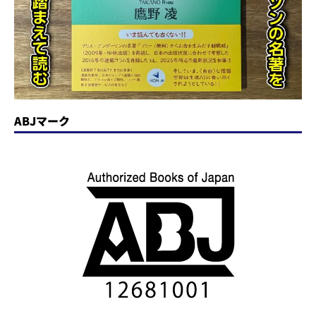
ABJマーク