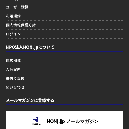
ユーザー登録
利用規約
個人情報保護方針
ログイン
NPO法人HON.jpについて
運営団体
入会案内
寄付で支援
問い合わせ
メールマガジンに登録する