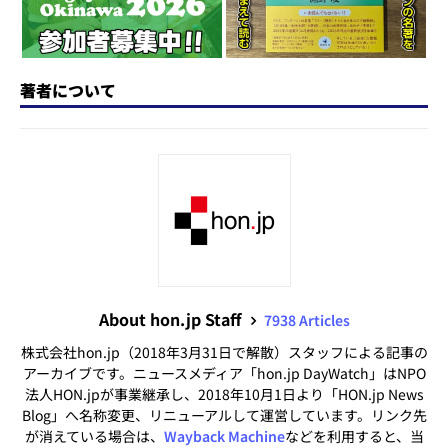
著者について
About hon.jp Staff
7938 Articles
株式会社hon.jp（2018年3月31日で解散）スタッフによる記事の
アーカイブです。ニュースメディア「hon.jp DayWatch」はNPO
法人HON.jpが事業継承し、2018年10月1日より「HON.jp News
Blog」へ名称変更、リニューアルして運営しています。リンク先
が消えている場合は、
Wayback Machine
などを利用すると、当