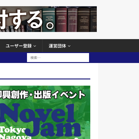
ユーザー登録
運営団体