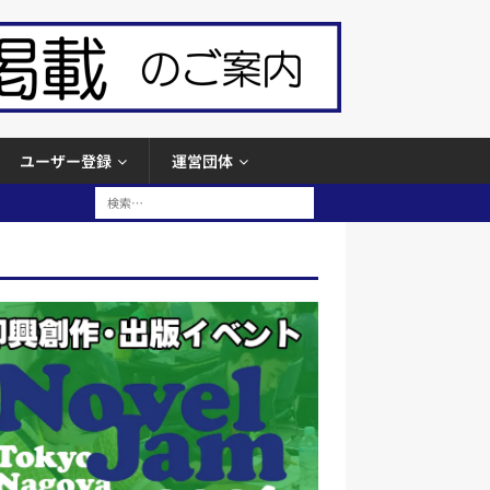
ユーザー登録
運営団体