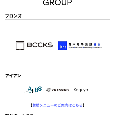
ブロンズ
アイアン
【
賛助メニューのご案内はこちら
】