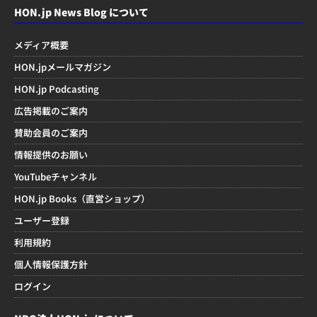
HON.jp News Blog について
メディア概要
HON.jpメールマガジン
HON.jp Podcasting
広告掲載のご案内
賛助会員のご案内
情報提供のお願い
YouTubeチャンネル
HON.jp Books（直営ショップ）
ユーザー登録
利用規約
個人情報保護方針
ログイン