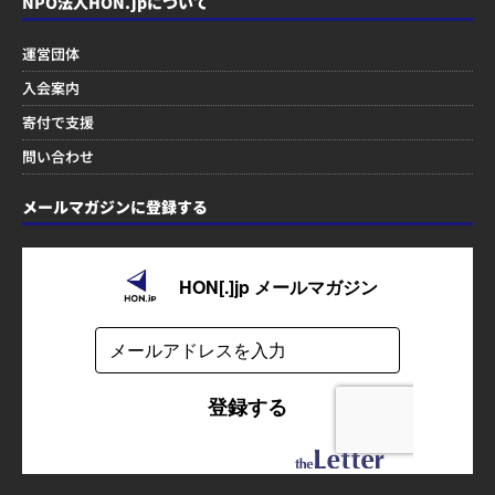
NPO法人HON.jpについて
運営団体
入会案内
寄付で支援
問い合わせ
メールマガジンに登録する