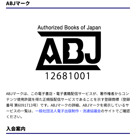
ABJマーク
ABJマークは、この電子書店・電子書籍配信サービスが、著作権者からコン
テンツ使用許諾を得た正規版配信サービスであることを示す登録商標（登録
番号 第6091713号）です。ABJマークの詳細、ABJマークを掲示しているサ
ービスの一覧は、
一般社団法人電子出版制作・流通協議会
のサイトでご確認
ください。
入会案内