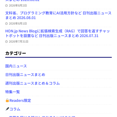
2026年8月2日
文科省、プログラミング教育にAI活用方針など 日刊出版ニュース
まとめ 2026.08.01
2026年8月1日
HON.jp News Blogに拡張検索生成（RAG）で回答を返すチャッ
トボットを設置など 日刊出版ニュースまとめ 2026.07.31
2026年7月31日
カテゴリー
国内ニュース
日刊出版ニュースまとめ
週刊出版ニュースまとめ＆コラム
特集一覧
Readers限定
コラム