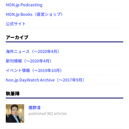
HON.jp Podcasting
HON.jp Books（直営ショップ）
公式サイト
アーカイブ
海外ニュース（～2020年4月）
新刊情報（～2020年4月）
イベント情報（～2019年10月）
hon.jp DayWatch Archive（～2017年9月）
執筆陣
鷹野凌
published 962 articles