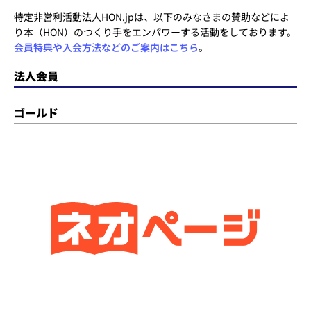
特定非営利活動法人HON.jpは、以下のみなさまの賛助などによ
り本（HON）のつくり手をエンパワーする活動をしております。
会員特典や入会方法などのご案内はこちら
。
法人会員
ゴールド