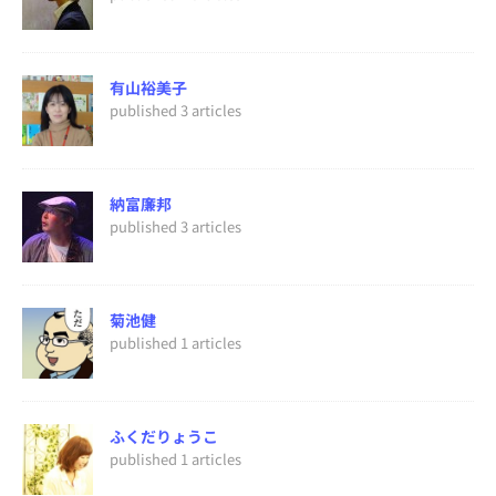
有山裕美子
published 3 articles
納富廉邦
published 3 articles
菊池健
published 1 articles
ふくだりょうこ
published 1 articles