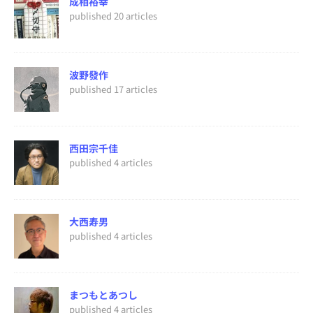
成相裕幸
published 20 articles
波野發作
published 17 articles
西田宗千佳
published 4 articles
大西寿男
published 4 articles
まつもとあつし
published 4 articles