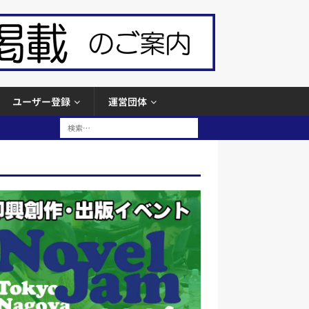
ユーザー登録
運営団体