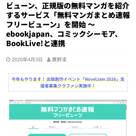
ビューン、正規版の無料マンガを紹介
するサービス「無料マンガまとめ速報
フリービューン」を開始 ～
ebookjapan、コミックシーモア、
BookLive!と連携
2020年4月3日
鷹野凌
今年もやります！ 出版創作イベント「NovelJam 2026」支
援者募集クラファン実施中！