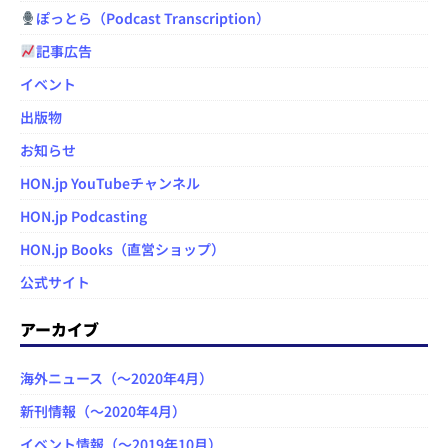
ぽっとら（Podcast Transcription）
記事広告
イベント
出版物
お知らせ
HON.jp YouTubeチャンネル
HON.jp Podcasting
HON.jp Books（直営ショップ）
公式サイト
アーカイブ
海外ニュース（～2020年4月）
新刊情報（～2020年4月）
イベント情報（～2019年10月）