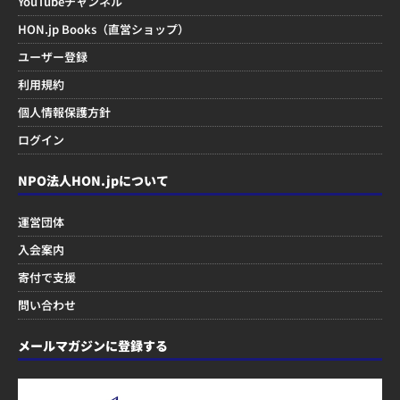
YouTubeチャンネル
HON.jp Books（直営ショップ）
ユーザー登録
利用規約
個人情報保護方針
ログイン
NPO法人HON.jpについて
運営団体
入会案内
寄付で支援
問い合わせ
メールマガジンに登録する