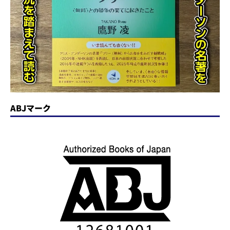
ABJマーク