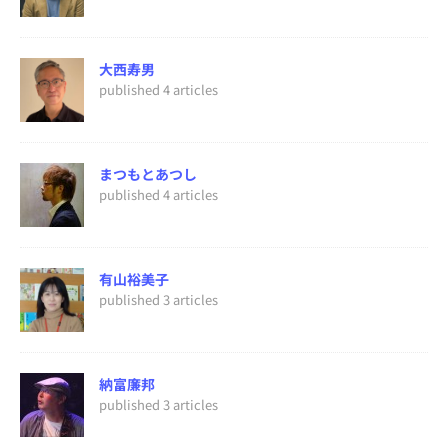
大西寿男
published 4 articles
まつもとあつし
published 4 articles
有山裕美子
published 3 articles
納富廉邦
published 3 articles