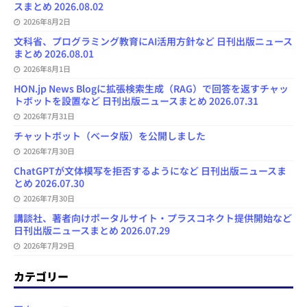
スまとめ 2026.08.02
2026年8月2日
文科省、プログラミング教育にAI活用方針など 日刊出版ニュース
まとめ 2026.08.01
2026年8月1日
HON.jp News Blogに拡張検索生成（RAG）で回答を返すチャッ
トボットを設置など 日刊出版ニュースまとめ 2026.07.31
2026年7月31日
チャットボット（ベータ版）を公開しました
2026年7月30日
ChatGPTが文体模写を拒否するようになど 日刊出版ニュースま
とめ 2026.07.30
2026年7月30日
講談社、著者向けポータルサイト・プラスコネクト提供開始など
日刊出版ニュースまとめ 2026.07.29
2026年7月29日
カテゴリー