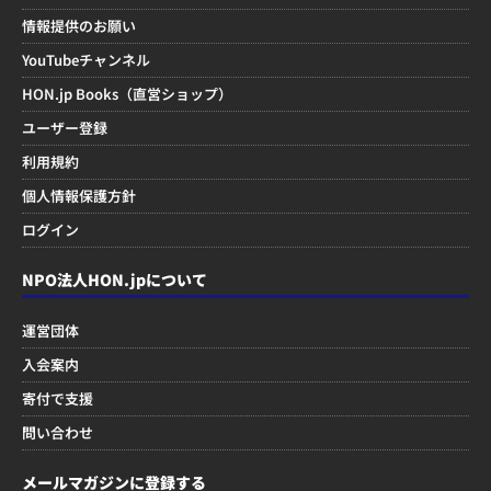
情報提供のお願い
YouTubeチャンネル
HON.jp Books（直営ショップ）
ユーザー登録
利用規約
個人情報保護方針
ログイン
NPO法人HON.jpについて
運営団体
入会案内
寄付で支援
問い合わせ
メールマガジンに登録する