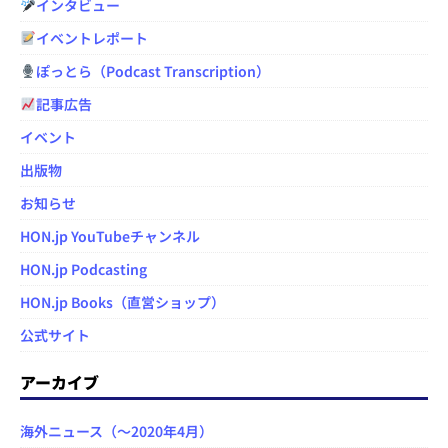
インタビュー
イベントレポート
ぽっとら（Podcast Transcription）
記事広告
イベント
出版物
お知らせ
HON.jp YouTubeチャンネル
HON.jp Podcasting
HON.jp Books（直営ショップ）
公式サイト
アーカイブ
海外ニュース（～2020年4月）