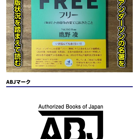
ABJマーク