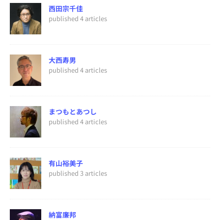
西田宗千佳
published 4 articles
大西寿男
published 4 articles
まつもとあつし
published 4 articles
有山裕美子
published 3 articles
納富廉邦