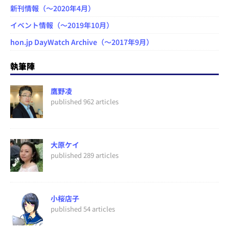
新刊情報（～2020年4月）
イベント情報（～2019年10月）
hon.jp DayWatch Archive（～2017年9月）
執筆陣
鷹野凌
published 962 articles
大原ケイ
published 289 articles
小桜店子
published 54 articles