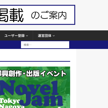
ユーザー登録
運営団体