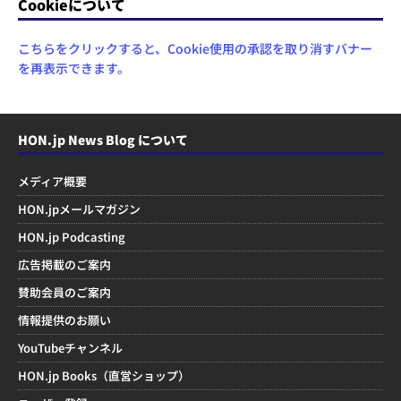
Cookieについて
こちらをクリックすると、Cookie使用の承認を取り消すバナー
を再表示できます。
HON.jp News Blog について
メディア概要
HON.jpメールマガジン
HON.jp Podcasting
広告掲載のご案内
賛助会員のご案内
情報提供のお願い
YouTubeチャンネル
HON.jp Books（直営ショップ）