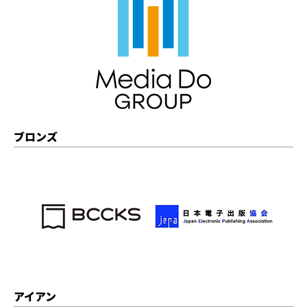
ブロンズ
アイアン