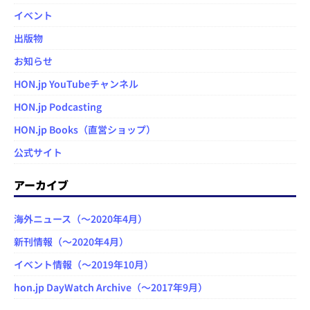
イベント
出版物
お知らせ
HON.jp YouTubeチャンネル
HON.jp Podcasting
HON.jp Books（直営ショップ）
公式サイト
アーカイブ
海外ニュース（～2020年4月）
新刊情報（～2020年4月）
イベント情報（～2019年10月）
hon.jp DayWatch Archive（～2017年9月）