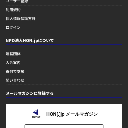
ユーザー登録
利用規約
個人情報保護方針
ログイン
NPO法人HON.jpについて
運営団体
入会案内
寄付で支援
問い合わせ
メールマガジンに登録する