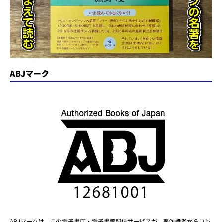
ABJマーク
ABJマークは、この電子書店・電子書籍配信サービスが、著作権者からコン