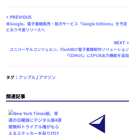
PREVIOUS
米Google、電子書籍販売・取次サービス「Google Editions」を予定
どおり今夏リリースへ
NEXT
ユニバーサルコンツェルン、Flash向け電子書籍制作ソリューション
「COMUC」にEPUB出力機能を追加
タグ：
アップル
/
アマゾン
関連記事