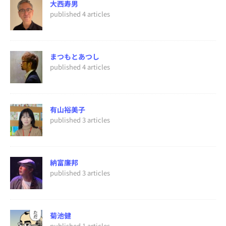
大西寿男
published 4 articles
まつもとあつし
published 4 articles
有山裕美子
published 3 articles
納富廉邦
published 3 articles
菊池健
published 1 articles