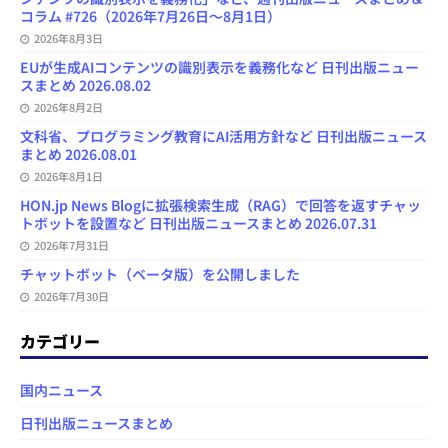
コラム #726（2026年7月26日～8月1日）
2026年8月3日
EUが生成AIコンテンツの識別表示を義務化など 日刊出版ニュー
スまとめ 2026.08.02
2026年8月2日
文科省、プログラミング教育にAI活用方針など 日刊出版ニュース
まとめ 2026.08.01
2026年8月1日
HON.jp News Blogに拡張検索生成（RAG）で回答を返すチャッ
トボットを設置など 日刊出版ニュースまとめ 2026.07.31
2026年7月31日
チャットボット（ベータ版）を公開しました
2026年7月30日
カテゴリー
国内ニュース
日刊出版ニュースまとめ