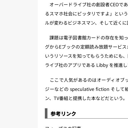
オーバードライブ社の創設者CEOであ
るスマホ社会にピッタリですよ」という
ルが変わるビジネスマン、そして近くに
課題は電子図書館カードの存在を知っ
グからEブックの定額読み放題サービス
いうリソースを知ってもらうためにも、
ライブ社のアプリである Libby を推進
ここで人気があるのはオーディオブッ
ジーなどの speculative fict
ン、TV番組と提携した本などだという。
参考リンク