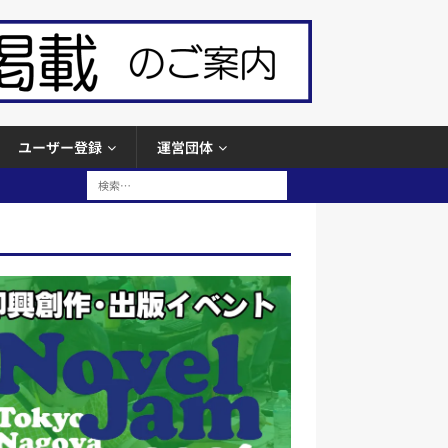
ユーザー登録
運営団体