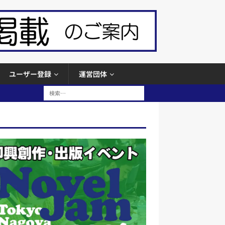
ユーザー登録
運営団体