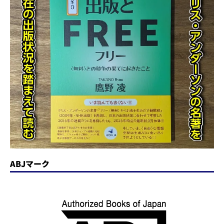
ABJマーク