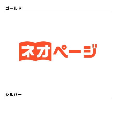
ゴールド
シルバー