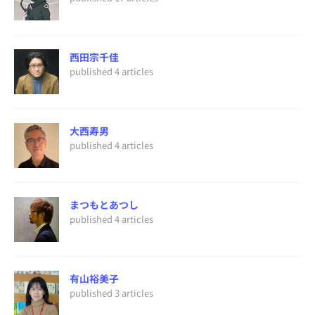
西田宗千佳
published 4 articles
大西寿男
published 4 articles
まつもとあつし
published 4 articles
有山裕美子
published 3 articles