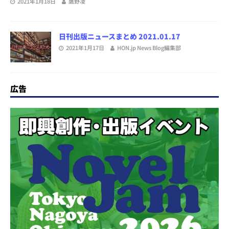
2021年1月18日
鷹野凌
日刊出版ニュースまとめ 2021.01.17
2021年1月17日
HON.jp News Blog編集部
広告