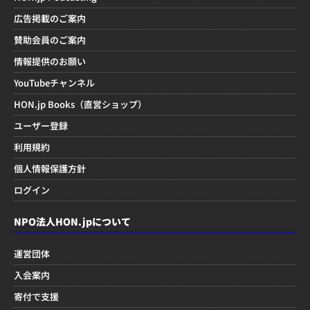
広告掲載のご案内
賛助会員のご案内
情報提供のお願い
YouTubeチャンネル
HON.jp Books（直営ショップ）
ユーザー登録
利用規約
個人情報保護方針
ログイン
NPO法人HON.jpについて
運営団体
入会案内
寄付で支援