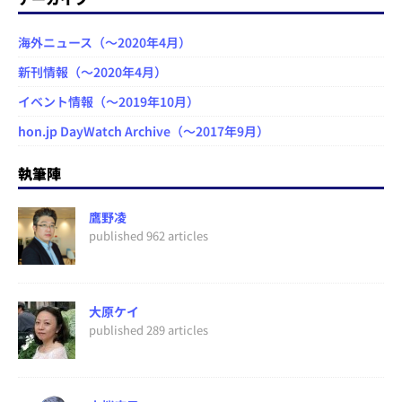
海外ニュース（～2020年4月）
新刊情報（～2020年4月）
イベント情報（～2019年10月）
hon.jp DayWatch Archive（～2017年9月）
執筆陣
鷹野凌
published 962 articles
大原ケイ
published 289 articles