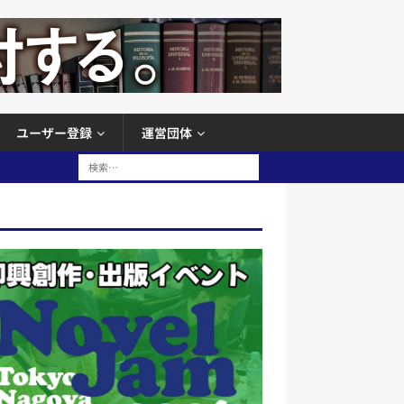
ユーザー登録
運営団体