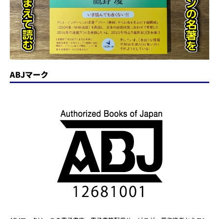
ABJマーク