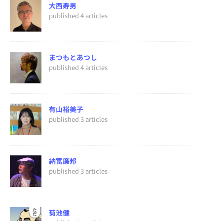
大西寿男
published 4 articles
まつもとあつし
published 4 articles
有山裕美子
published 3 articles
納富廉邦
published 3 articles
菊池健