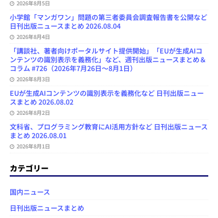
2026年8月5日
小学館「マンガワン」問題の第三者委員会調査報告書を公開など
日刊出版ニュースまとめ 2026.08.04
2026年8月4日
「講談社、著者向けポータルサイト提供開始」「EUが生成AIコ
ンテンツの識別表示を義務化」など、週刊出版ニュースまとめ＆
コラム #726（2026年7月26日～8月1日）
2026年8月3日
EUが生成AIコンテンツの識別表示を義務化など 日刊出版ニュー
スまとめ 2026.08.02
2026年8月2日
文科省、プログラミング教育にAI活用方針など 日刊出版ニュース
まとめ 2026.08.01
2026年8月1日
カテゴリー
国内ニュース
日刊出版ニュースまとめ