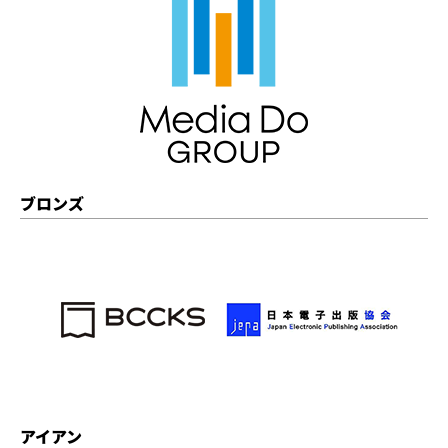
ブロンズ
アイアン