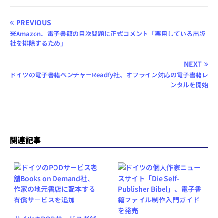
PREVIOUS
米Amazon、電子書籍の目次問題に正式コメント「悪用している出版
社を排除するため」
NEXT
ドイツの電子書籍ベンチャーReadfy社、オフライン対応の電子書籍レ
ンタルを開始
関連記事