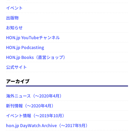
イベント
出版物
お知らせ
HON.jp YouTubeチャンネル
HON.jp Podcasting
HON.jp Books（直営ショップ）
公式サイト
アーカイブ
海外ニュース（～2020年4月）
新刊情報（～2020年4月）
イベント情報（～2019年10月）
hon.jp DayWatch Archive（～2017年9月）