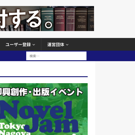
ユーザー登録
運営団体