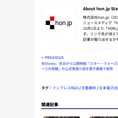
About hon.jp Sta
株式会社hon.jp（
ニュースメディア「hon
10月1日より「HON
す。リンク先が消え
記事が掘り出せるか
PREVIOUS
米Disney、本日から公開映画「スター・ウォーズ
ースの覚醒」の公式英語小説を電子書籍で発売
タグ：
インプレスR&D
/
文藝春秋
/
日本電子出
関連記事