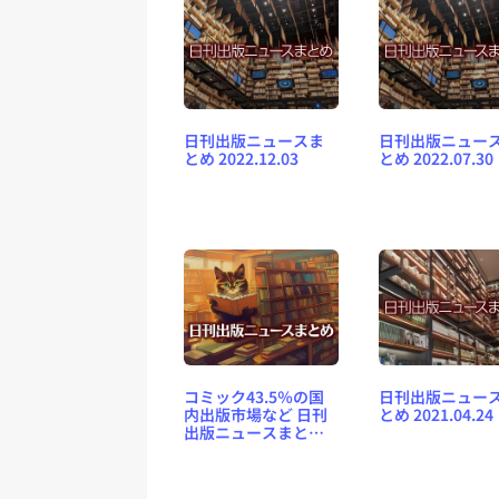
日刊出版ニュースま
日刊出版ニュー
とめ 2022.12.03
とめ 2022.07.30
コミック43.5％の国
日刊出版ニュー
内出版市場など 日刊
とめ 2021.04.24
出版ニュースまとめ
2024.05.01