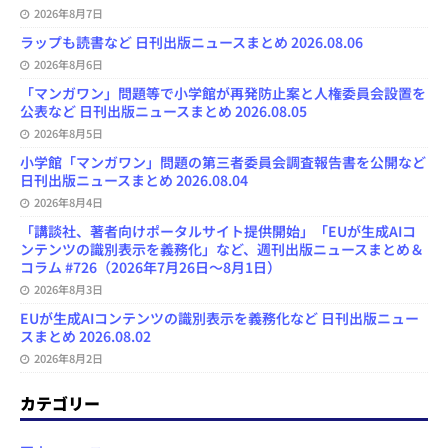
2026年8月7日
ラップも読書など 日刊出版ニュースまとめ 2026.08.06
2026年8月6日
「マンガワン」問題等で小学館が再発防止案と人権委員会設置を
公表など 日刊出版ニュースまとめ 2026.08.05
2026年8月5日
小学館「マンガワン」問題の第三者委員会調査報告書を公開など
日刊出版ニュースまとめ 2026.08.04
2026年8月4日
「講談社、著者向けポータルサイト提供開始」「EUが生成AIコ
ンテンツの識別表示を義務化」など、週刊出版ニュースまとめ＆
コラム #726（2026年7月26日～8月1日）
2026年8月3日
EUが生成AIコンテンツの識別表示を義務化など 日刊出版ニュー
スまとめ 2026.08.02
2026年8月2日
カテゴリー