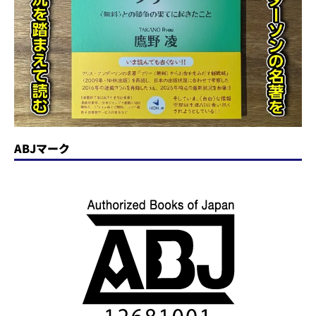
ABJマーク