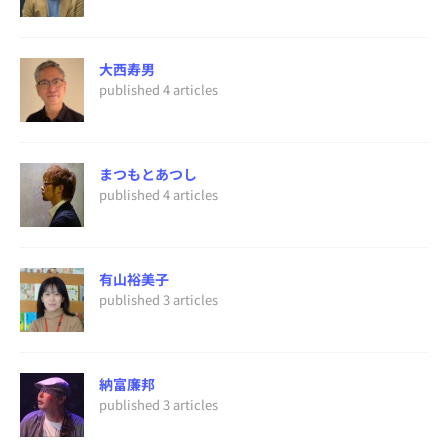
大西寿男
published 4 articles
まつもとあつし
published 4 articles
有山裕美子
published 3 articles
納富廉邦
published 3 articles