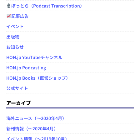
ぽっとら（Podcast Transcription）
記事広告
イベント
出版物
お知らせ
HON.jp YouTubeチャンネル
HON.jp Podcasting
HON.jp Books（直営ショップ）
公式サイト
アーカイブ
海外ニュース（～2020年4月）
新刊情報（～2020年4月）
イベント情報（～2019年10月）