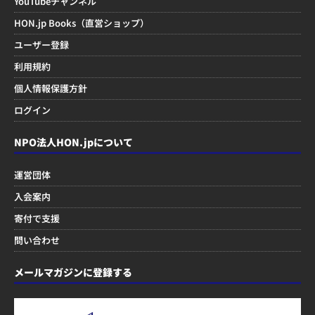
YouTubeチャンネル
HON.jp Books（直営ショップ）
ユーザー登録
利用規約
個人情報保護方針
ログイン
NPO法人HON.jpについて
運営団体
入会案内
寄付で支援
問い合わせ
メールマガジンに登録する