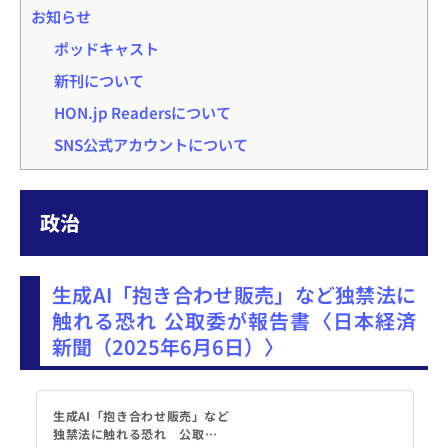
お知らせ
ポッドキャスト
新刊について
HON.jp Readersについて
SNS公式アカウントについて
政治
生成AI「抱き合わせ販売」など独禁法に
触れる恐れ 公取委が報告書〈日本経済
新聞（2025年6月6日）〉
生成AI「抱き合わせ販売」など
独禁法に触れる恐れ 公取委が