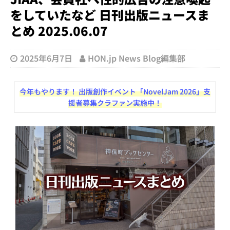
をしていたなど 日刊出版ニュースま
とめ 2025.06.07
2025年6月7日
HON.jp News Blog編集部
今年もやります！ 出版創作イベント「NovelJam 2026」支
援者募集クラファン実施中！