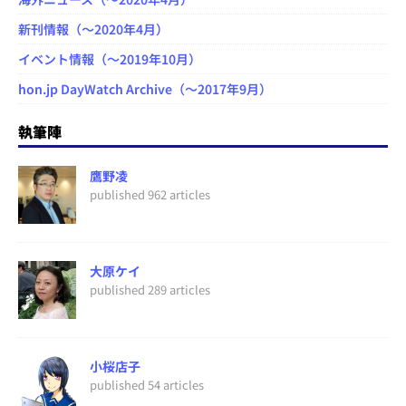
新刊情報（～2020年4月）
イベント情報（～2019年10月）
hon.jp DayWatch Archive（～2017年9月）
執筆陣
鷹野凌
published 962 articles
大原ケイ
published 289 articles
小桜店子
published 54 articles