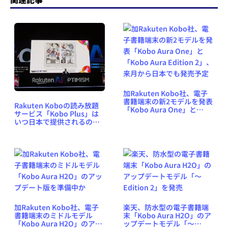
加Rakuten Kobo社、電子
書籍端末の新2モデルを発表
Rakuten Koboの読み放題
「Kobo Aura One」と
サービス「Kobo Plus」は
「Kobo Aura Edition 2」、
いつ日本で提供されるの
来月から日本でも発売予定
か？
加Rakuten Kobo社、電子
楽天、防水型の電子書籍端
書籍端末のミドルモデル
末「Kobo Aura H2O」のア
「Kobo Aura H2O」のアッ
ップデートモデル「〜