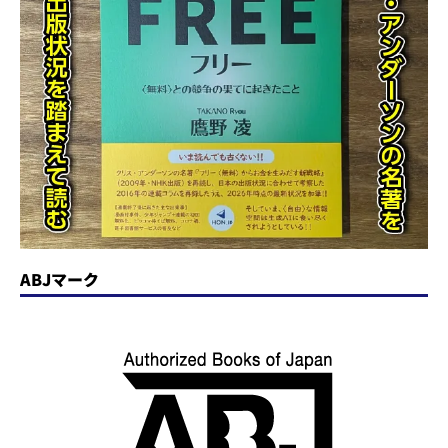
ABJマーク