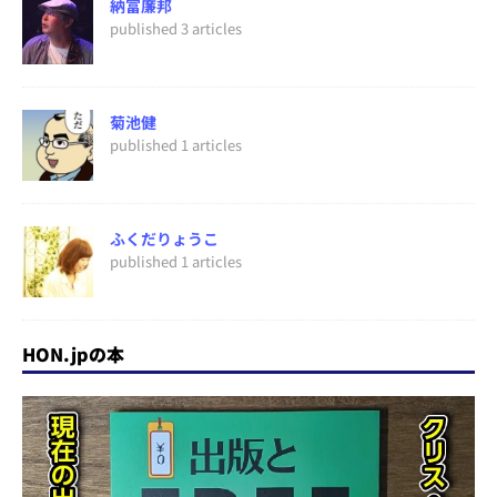
納富廉邦
published 3 articles
菊池健
published 1 articles
ふくだりょうこ
published 1 articles
HON.jpの本