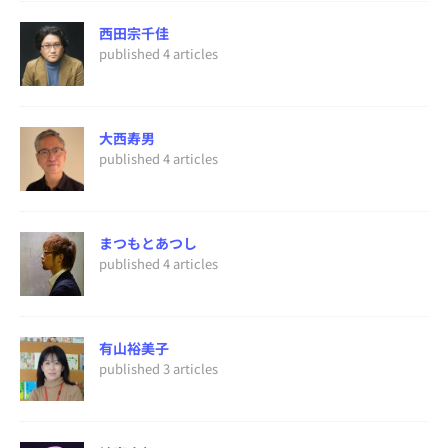
西田宗千佳
published 4 articles
大西寿男
published 4 articles
まつもとあつし
published 4 articles
有山裕美子
published 3 articles