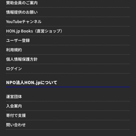
賛助会員のご案内
情報提供のお願い
YouTubeチャンネル
HON.jp Books（直営ショップ）
ユーザー登録
利用規約
個人情報保護方針
ログイン
NPO法人HON.jpについて
運営団体
入会案内
寄付で支援
問い合わせ