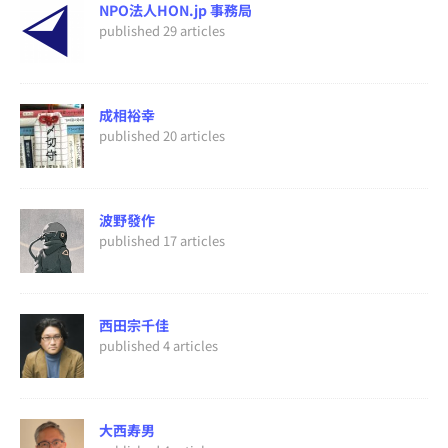
NPO法人HON.jp 事務局
published 29 articles
成相裕幸
published 20 articles
波野發作
published 17 articles
西田宗千佳
published 4 articles
大西寿男