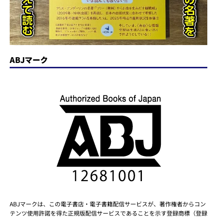
ABJマーク
ABJマークは、この電子書店・電子書籍配信サービスが、著作権者からコン
テンツ使用許諾を得た正規版配信サービスであることを示す登録商標（登録