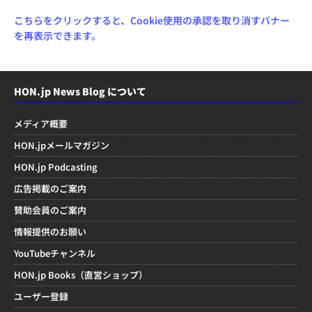
こちらをクリックすると、Cookie使用の承認を取り消すバナー
を再表示できます。
HON.jp News Blog について
メディア概要
HON.jpメールマガジン
HON.jp Podcasting
広告掲載のご案内
賛助会員のご案内
情報提供のお願い
YouTubeチャンネル
HON.jp Books（直営ショップ）
ユーザー登録