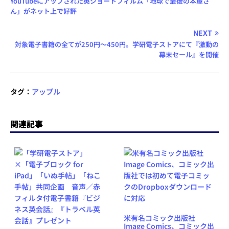
YouTubeにアップされた英ショートフィルム「地球で最後の本屋さ
ん」がネット上で好評
NEXT
対象電子書籍の全てが250円〜450円。学研電子ストアにて『激動の
幕末セール』を開催
タグ：
アップル
関連記事
米有名コミック出版社
Image Comics、コミック出