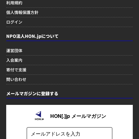
利用規約
個人情報保護方針
ログイン
NPO法人HON.jpについて
運営団体
入会案内
寄付で支援
問い合わせ
メールマガジンに登録する