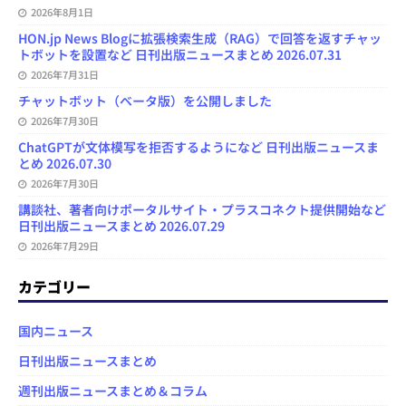
2026年8月1日
HON.jp News Blogに拡張検索生成（RAG）で回答を返すチャッ
トボットを設置など 日刊出版ニュースまとめ 2026.07.31
2026年7月31日
チャットボット（ベータ版）を公開しました
2026年7月30日
ChatGPTが文体模写を拒否するようになど 日刊出版ニュースま
とめ 2026.07.30
2026年7月30日
講談社、著者向けポータルサイト・プラスコネクト提供開始など
日刊出版ニュースまとめ 2026.07.29
2026年7月29日
カテゴリー
国内ニュース
日刊出版ニュースまとめ
週刊出版ニュースまとめ＆コラム