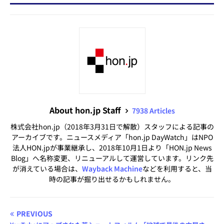
About hon.jp Staff
7938 Articles
株式会社hon.jp（2018年3月31日で解散）スタッフによる記事の
アーカイブです。ニュースメディア「hon.jp DayWatch」はNPO
法人HON.jpが事業継承し、2018年10月1日より「HON.jp News
Blog」へ名称変更、リニューアルして運営しています。リンク先
が消えている場合は、
Wayback Machine
などを利用すると、当
時の記事が掘り出せるかもしれません。
PREVIOUS