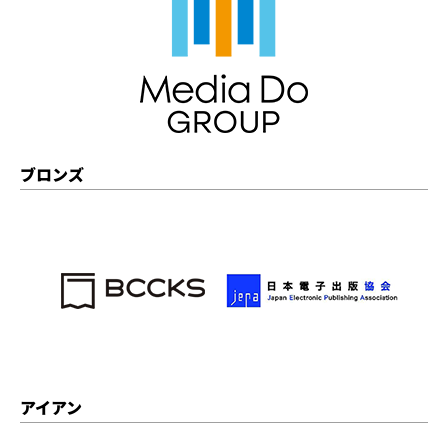
ブロンズ
アイアン