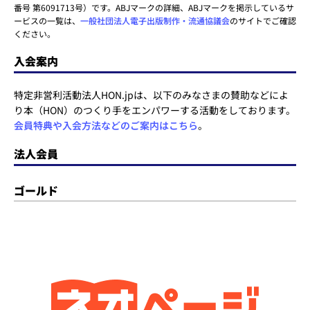
番号 第6091713号）です。ABJマークの詳細、ABJマークを掲示しているサ
ービスの一覧は、
一般社団法人電子出版制作・流通協議会
のサイトでご確認
ください。
入会案内
特定非営利活動法人HON.jpは、以下のみなさまの賛助などによ
り本（HON）のつくり手をエンパワーする活動をしております。
会員特典や入会方法などのご案内はこちら
。
法人会員
ゴールド