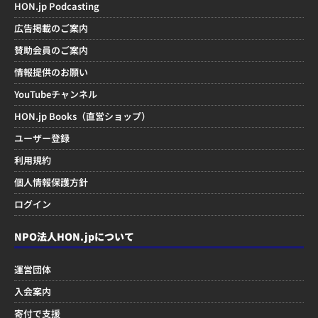
HON.jp Podcasting
広告掲載のご案内
賛助会員のご案内
情報提供のお願い
YouTubeチャンネル
HON.jp Books（直営ショップ）
ユーザー登録
利用規約
個人情報保護方針
ログイン
NPO法人HON.jpについて
運営団体
入会案内
寄付で支援