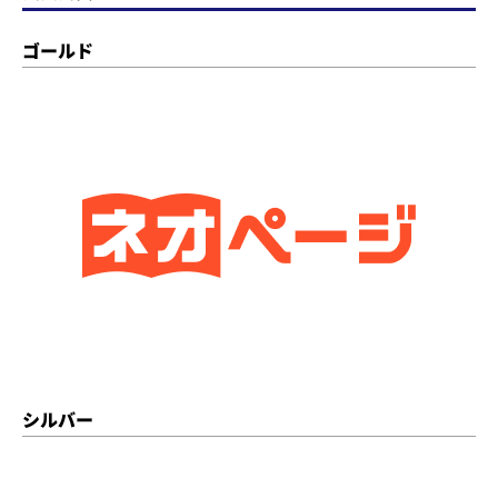
ゴールド
シルバー