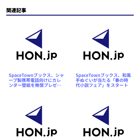
関連記事
SpaceTownブックス、シャ
SpaceTownブックス、和風
ープ製携帯電話向けにカレ
手ぬぐいが当たる「春の時
ンダー壁紙を無償プレゼン
代小説フェア」をスタート
ト