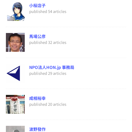
小桜店子
published 54 articles
馬場公彦
published 32 articles
NPO法人HON.jp 事務局
published 29 articles
成相裕幸
published 20 articles
波野發作