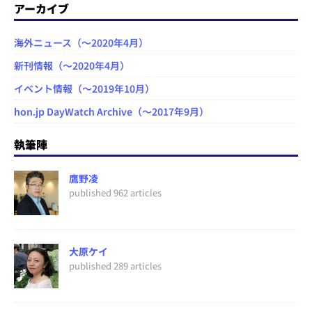
アーカイブ
海外ニュース（～2020年4月）
新刊情報（～2020年4月）
イベント情報（～2019年10月）
hon.jp DayWatch Archive（～2017年9月）
執筆陣
鷹野凌
published 962 articles
大原ケイ
published 289 articles