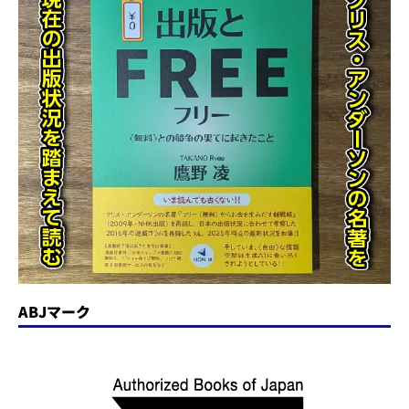
ABJマーク