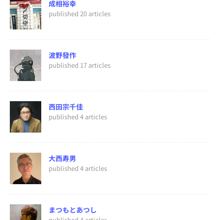
成相裕幸
published 20 articles
波野發作
published 17 articles
西田宗千佳
published 4 articles
大西寿男
published 4 articles
まつもとあつし
published 4 articles