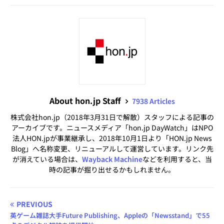
About hon.jp Staff
7938 Articles
株式会社hon.jp（2018年3月31日で解散）スタッフによる記事の
アーカイブです。ニュースメディア「hon.jp DayWatch」はNPO
法人HON.jpが事業継承し、2018年10月1日より「HON.jp News
Blog」へ名称変更、リニューアルして運営しています。リンク先
が消えている場合は、
Wayback Machine
などを利用すると、当
時の記事が掘り出せるかもしれません。
PREVIOUS
英ゲーム雑誌大手Future Publishing、Appleの「Newsstand」で55