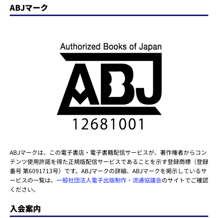
ABJマーク
ABJマークは、この電子書店・電子書籍配信サービスが、著作権者からコン
テンツ使用許諾を得た正規版配信サービスであることを示す登録商標（登録
番号 第6091713号）です。ABJマークの詳細、ABJマークを掲示しているサ
ービスの一覧は、
一般社団法人電子出版制作・流通協議会
のサイトでご確認
ください。
入会案内