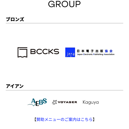
ブロンズ
アイアン
【
賛助メニューのご案内はこちら
】