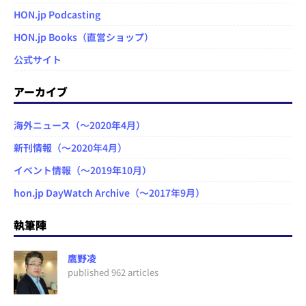
HON.jp Podcasting
HON.jp Books（直営ショップ）
公式サイト
アーカイブ
海外ニュース（～2020年4月）
新刊情報（～2020年4月）
イベント情報（～2019年10月）
hon.jp DayWatch Archive（～2017年9月）
執筆陣
鷹野凌
published 962 articles