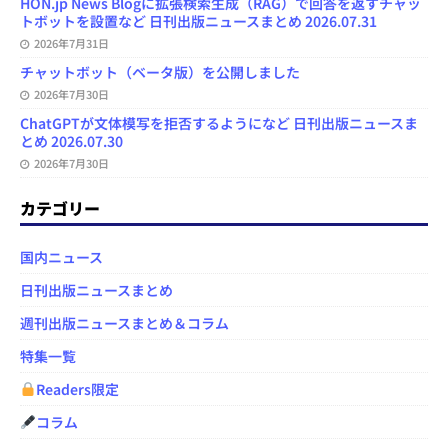
HON.jp News Blogに拡張検索生成（RAG）で回答を返すチャッ
トボットを設置など 日刊出版ニュースまとめ 2026.07.31
2026年7月31日
チャットボット（ベータ版）を公開しました
2026年7月30日
ChatGPTが文体模写を拒否するようになど 日刊出版ニュースま
とめ 2026.07.30
2026年7月30日
カテゴリー
国内ニュース
日刊出版ニュースまとめ
週刊出版ニュースまとめ＆コラム
特集一覧
Readers限定
コラム