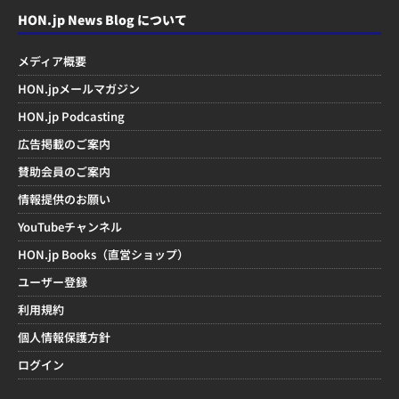
HON.jp News Blog について
メディア概要
HON.jpメールマガジン
HON.jp Podcasting
広告掲載のご案内
賛助会員のご案内
情報提供のお願い
YouTubeチャンネル
HON.jp Books（直営ショップ）
ユーザー登録
利用規約
個人情報保護方針
ログイン