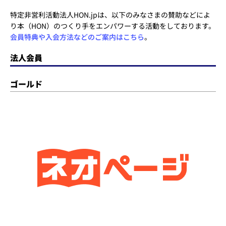
特定非営利活動法人HON.jpは、以下のみなさまの賛助などによ
り本（HON）のつくり手をエンパワーする活動をしております。
会員特典や入会方法などのご案内はこちら
。
法人会員
ゴールド