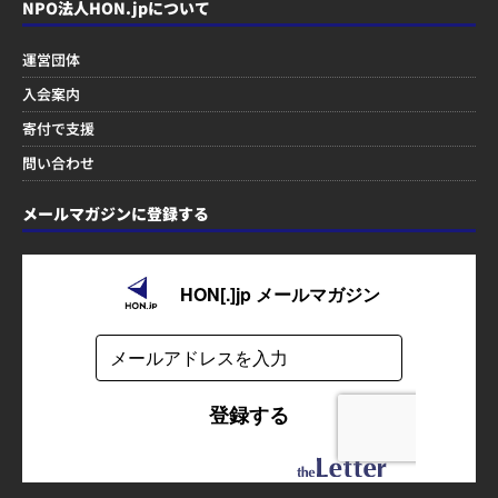
NPO法人HON.jpについて
運営団体
入会案内
寄付で支援
問い合わせ
メールマガジンに登録する