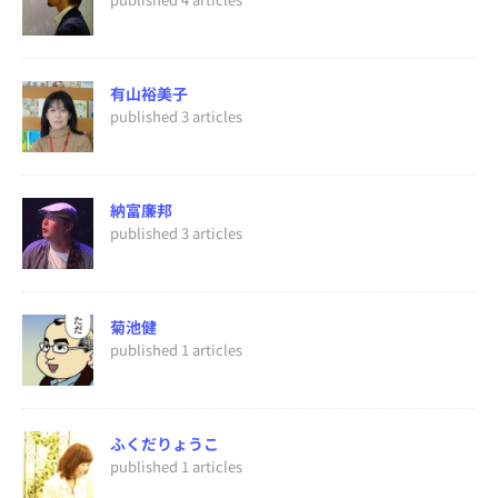
有山裕美子
published 3 articles
納富廉邦
published 3 articles
菊池健
published 1 articles
ふくだりょうこ
published 1 articles