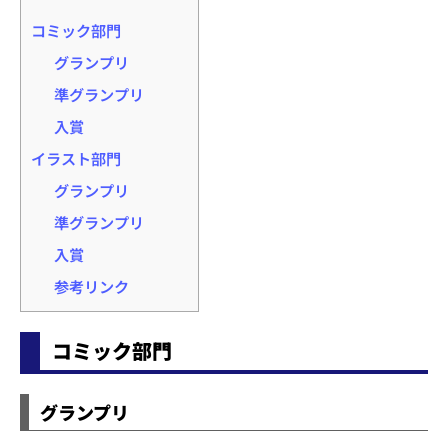
コミック部門
グランプリ
準グランプリ
入賞
イラスト部門
グランプリ
準グランプリ
入賞
参考リンク
コミック部門
グランプリ