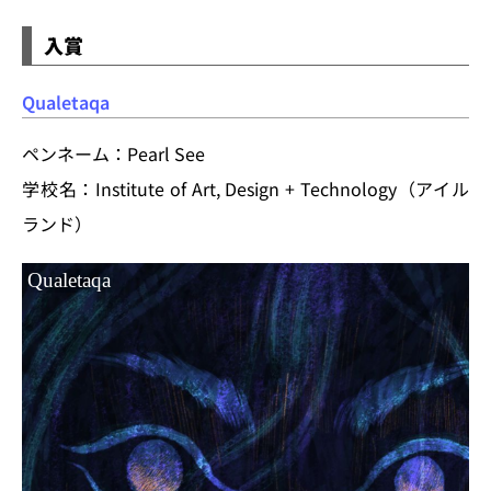
入賞
Qualetaqa
ペンネーム：Pearl See
学校名：Institute of Art, Design + Technology（アイル
ランド）