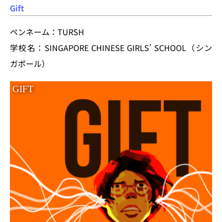
Gift
ペンネーム：TURSH
学校名：SINGAPORE CHINESE GIRLS’ SCHOOL（シン
ガポール）