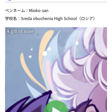
ペンネーム：Mioko-san
学校名：Sreda obuchenia High School（ロシア）