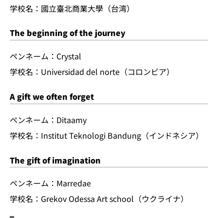
学校名：國立臺北商業大學（台湾）
The beginning of the journey
ペンネーム：Crystal
学校名：Universidad del norte（コロンビア）
A gift we often forget
ペンネーム：Ditaamy
学校名：Institut Teknologi Bandung（インドネシア）
The gift of imagination
ペンネーム：Marredae
学校名：Grekov Odessa Art school（ウクライナ）