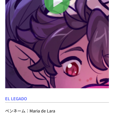
EL LEGADO
ペンネーム：Maria de Lara