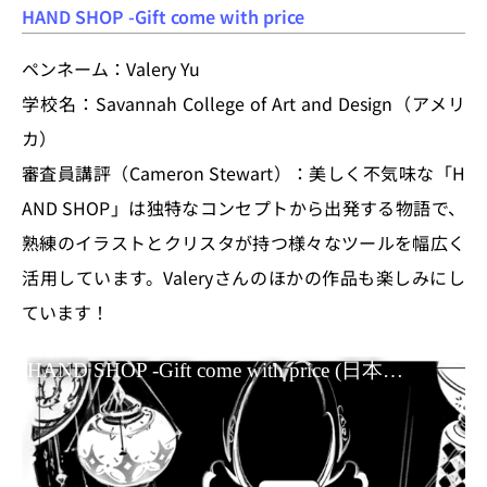
HAND SHOP -Gift come with price
ペンネーム：Valery Yu
学校名：Savannah College of Art and Design（アメリ
カ）
審査員講評（Cameron Stewart）：美しく不気味な「H
AND SHOP」は独特なコンセプトから出発する物語で、
熟練のイラストとクリスタが持つ様々なツールを幅広く
活用しています。Valeryさんのほかの作品も楽しみにし
ています！