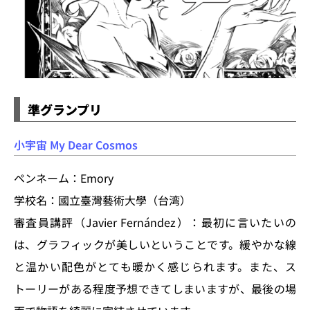
準グランプリ
小宇宙 My Dear Cosmos
ペンネーム：Emory
学校名：國立臺灣藝術大學（台湾）
審査員講評（Javier Fernández）：最初に言いたいの
は、グラフィックが美しいということです。緩やかな線
と温かい配色がとても暖かく感じられます。また、ス
トーリーがある程度予想できてしまいますが、最後の場