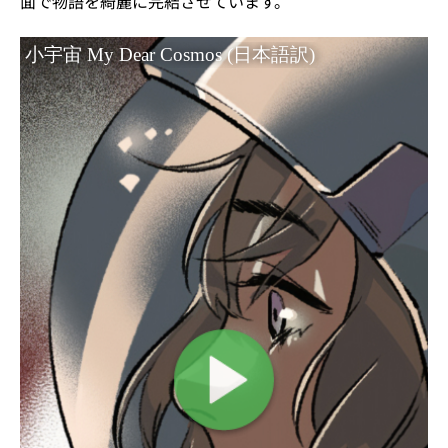
面で物語を綺麗に完結させています。