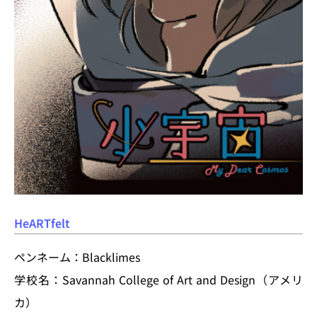
HeARTfelt
ペンネーム：Blacklimes
学校名：Savannah College of Art and Design（アメリ
カ）