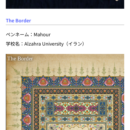
The Border
ペンネーム：Mahour
学校名：Alzahra University（イラン）