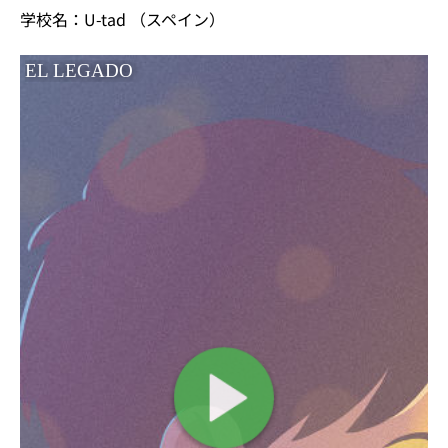
学校名：U-tad （スペイン）