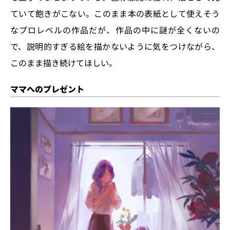
ていて飽きがこない。このまま本の表紙として使えそう
なプロレベルの作品だが、作品の中に謎が全くないの
で、説明的すぎる絵を描かないように気をつけながら、
このまま描き続けてほしい。
ママへのプレゼント