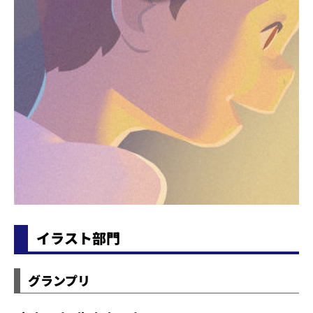
イラスト部門
グランプリ