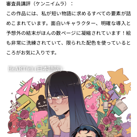
審査員講評（ケンニイムラ）：
この作品には、私が短い物語に求めるすべての要素が詰
めこまれています。面白いキャラクター、明確な導入と
予想外の結末がほんの数ページに凝縮されています！絵
も非常に洗練されていて、限られた配色を使っていると
ころがお気に入りです。