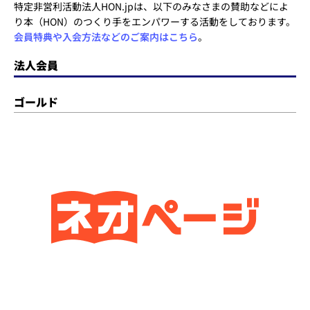
特定非営利活動法人HON.jpは、以下のみなさまの賛助などによ
り本（HON）のつくり手をエンパワーする活動をしております。
会員特典や入会方法などのご案内はこちら
。
法人会員
ゴールド