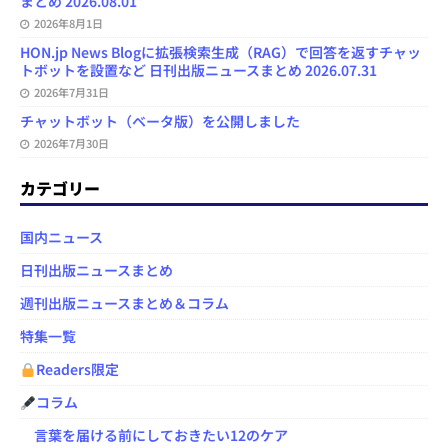
まとめ 2026.08.01
2026年8月1日
HON.jp News Blogに拡張検索生成（RAG）で回答を返すチャッ
トボットを設置など 日刊出版ニュースまとめ 2026.07.31
2026年7月31日
チャットボット（ベータ版）を公開しました
2026年7月30日
カテゴリー
国内ニュース
日刊出版ニュースまとめ
週刊出版ニュースまとめ＆コラム
特集一覧
Readers限定
コラム
言葉を届ける前にしておきたい12のケア