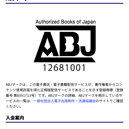
ABJマークは、この電子書店・電子書籍配信サービスが、著作権者からコン
テンツ使用許諾を得た正規版配信サービスであることを示す登録商標（登録
番号 第6091713号）です。ABJマークの詳細、ABJマークを掲示しているサ
ービスの一覧は、
一般社団法人電子出版制作・流通協議会
のサイトでご確認
ください。
入会案内