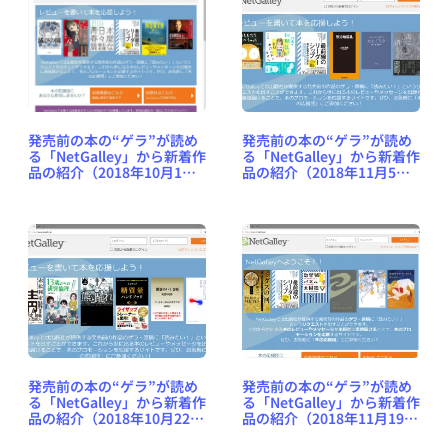
発売前の本の“ゲラ”が読め
発売前の本の“ゲラ”が読め
る「NetGalley」から新着作
る「NetGalley」から新着作
品の紹介（2018年10月1日
品の紹介（2018年11月5日
号） #NetGalleyJP
号） #NetGalleyJP
発売前の本の“ゲラ”が読め
発売前の本の“ゲラ”が読め
る「NetGalley」から新着作
る「NetGalley」から新着作
品の紹介（2018年10月22日
品の紹介（2018年11月19日
号） #NetGalleyJP
号） #NetGalleyJP