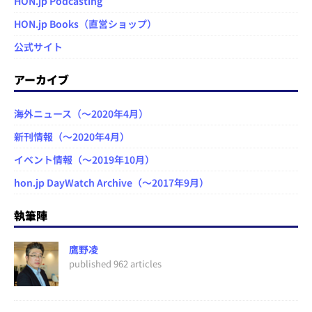
HON.jp Podcasting
HON.jp Books（直営ショップ）
公式サイト
アーカイブ
海外ニュース（～2020年4月）
新刊情報（～2020年4月）
イベント情報（～2019年10月）
hon.jp DayWatch Archive（～2017年9月）
執筆陣
鷹野凌
published 962 articles