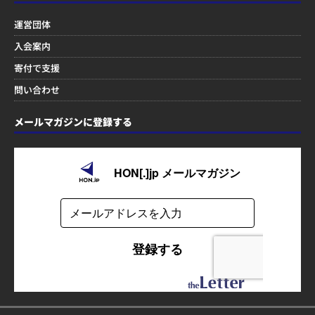
運営団体
入会案内
寄付で支援
問い合わせ
メールマガジンに登録する