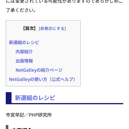
には変更されている可能性がありますのであらかじめご
了承ください。
【目次】
[
非表示にする
]
新選組のレシピ
内容紹介
出版情報
NetGalleyの紹介ページ
NetGalleyの使い方（公式ヘルプ）
新選組のレシピ
市宮早記／PHP研究所