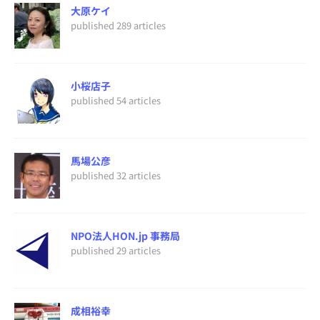
大原ケイ
published 289 articles
小桜店子
published 54 articles
馬場公彦
published 32 articles
NPO法人HON.jp 事務局
published 29 articles
成相裕幸