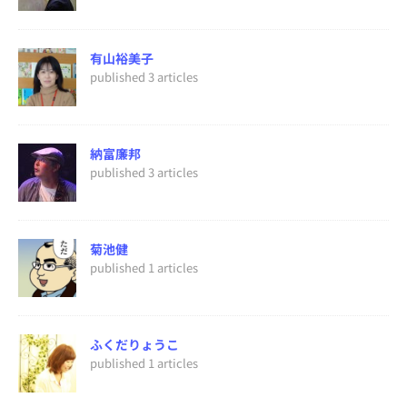
有山裕美子
published 3 articles
納富廉邦
published 3 articles
菊池健
published 1 articles
ふくだりょうこ
published 1 articles