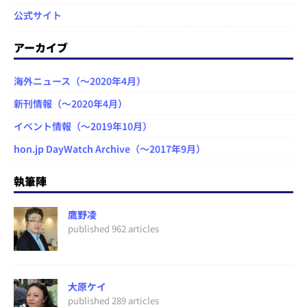
公式サイト
アーカイブ
海外ニュース（～2020年4月）
新刊情報（～2020年4月）
イベント情報（～2019年10月）
hon.jp DayWatch Archive（～2017年9月）
執筆陣
鷹野凌
published 962 articles
大原ケイ
published 289 articles