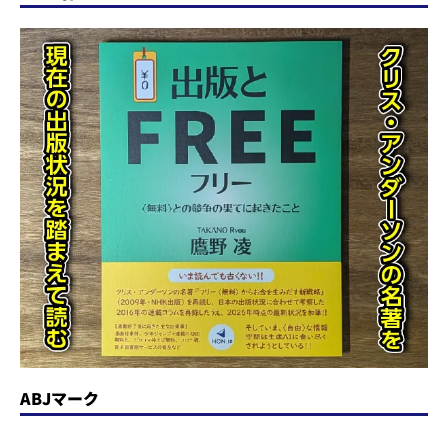
ABJマーク