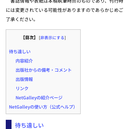
書誌情報や表紙は本稿執筆時点のものであり、刊行時
には変更されている可能性がありますのであらかじめご
了承ください。
【目次】
[
非表示にする
]
待ち遠しい
内容紹介
出版社からの備考・コメント
出版情報
リンク
NetGalleyの紹介ページ
NetGalleyの使い方（公式ヘルプ）
待ち遠しい