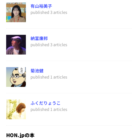
有山裕美子
published 3 articles
納富廉邦
published 3 articles
菊池健
published 1 articles
ふくだりょうこ
published 1 articles
HON.jpの本