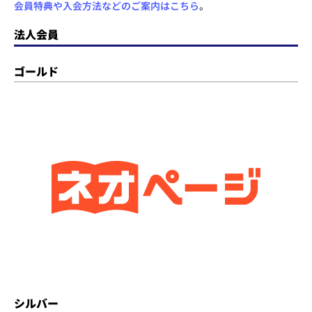
会員特典や入会方法などのご案内はこちら
。
法人会員
ゴールド
シルバー