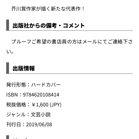
芥川賞作家が描く新たな代表作！
出版社からの備考・コメント
プルーフご希望の書店員の方はメールにてご連絡下さ
い。
出版情報
発行形態：ハードカバー
ISBN：9784620108414
税抜価格：￥1,600 (JPY)
ジャンル：文芸小説
刊行日：2019/06/08