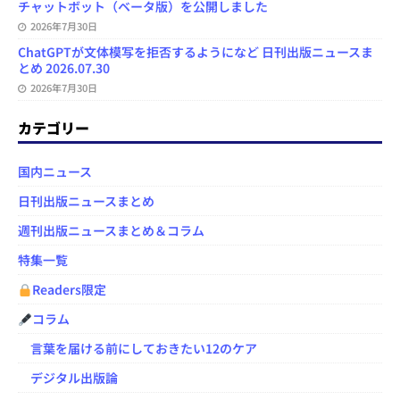
チャットボット（ベータ版）を公開しました
2026年7月30日
ChatGPTが文体模写を拒否するようになど 日刊出版ニュースま
とめ 2026.07.30
2026年7月30日
カテゴリー
国内ニュース
日刊出版ニュースまとめ
週刊出版ニュースまとめ＆コラム
特集一覧
Readers限定
コラム
言葉を届ける前にしておきたい12のケア
デジタル出版論