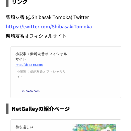
リンク
柴崎友香 (@ShibasakiTomoka) Twitter
https://twitter.com/ShibasakiTomoka
柴崎友香オフィシャルサイト
小説家：柴崎友香オフィシャル
サイト
http://shiba-to.com
小説家：柴崎友香オフィシャルサ
イト
shiba-to.com
NetGalleyの紹介ページ
待ち遠しい