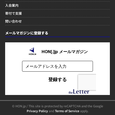
入会案内
寄付で支援
問い合わせ
メールマガジンに登録する
© HON.jp / This site is protected by reCAPTCHA and the Google
Privacy Policy
and
Terms of Service
apply.