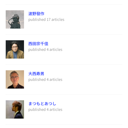
波野發作
published 17 articles
西田宗千佳
published 4 articles
大西寿男
published 4 articles
まつもとあつし
published 4 articles