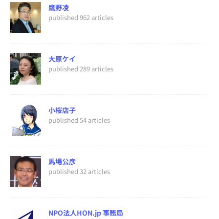
鷹野凌
published 962 articles
大原ケイ
published 289 articles
小桜店子
published 54 articles
馬場公彦
published 32 articles
NPO法人HON.jp 事務局