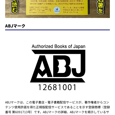
ABJマーク
ABJマークは、この電子書店・電子書籍配信サービスが、著作権者からコン
テンツ使用許諾を得た正規版配信サービスであることを示す登録商標（登録
番号 第6091713号）です。ABJマークの詳細、ABJマークを掲示しているサ