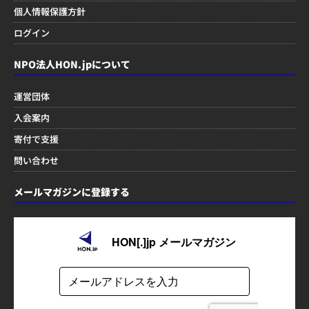
個人情報保護方針
ログイン
NPO法人HON.jpについて
運営団体
入会案内
寄付で支援
問い合わせ
メールマガジンに登録する