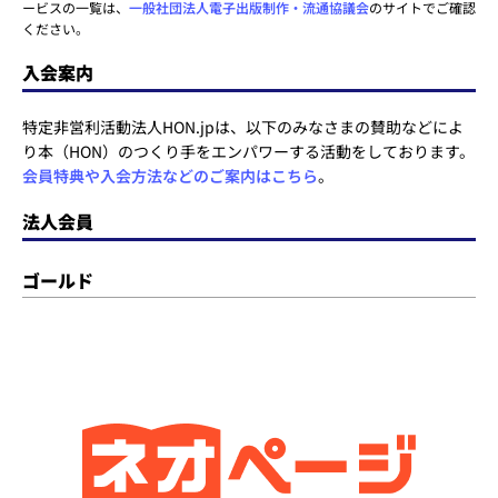
ービスの一覧は、
一般社団法人電子出版制作・流通協議会
のサイトでご確認
ください。
入会案内
特定非営利活動法人HON.jpは、以下のみなさまの賛助などによ
り本（HON）のつくり手をエンパワーする活動をしております。
会員特典や入会方法などのご案内はこちら
。
法人会員
ゴールド