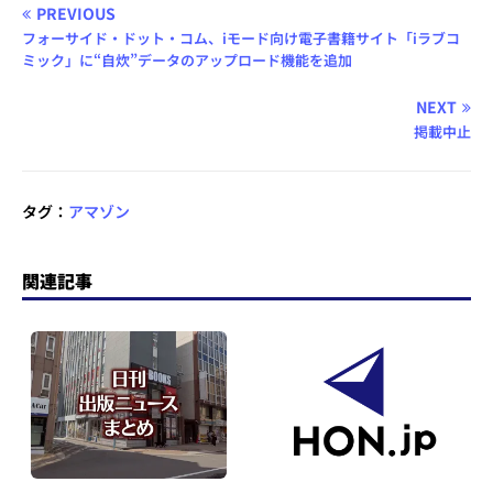
PREVIOUS
フォーサイド・ドット・コム、iモード向け電子書籍サイト「iラブコ
ミック」に“自炊”データのアップロード機能を追加
NEXT
掲載中止
タグ：
アマゾン
関連記事