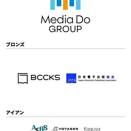
ブロンズ
アイアン