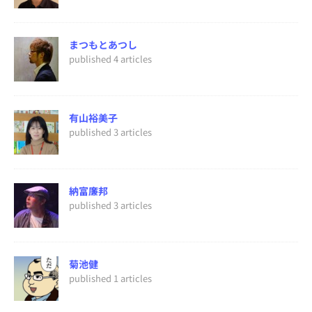
まつもとあつし
published 4 articles
有山裕美子
published 3 articles
納富廉邦
published 3 articles
菊池健
published 1 articles