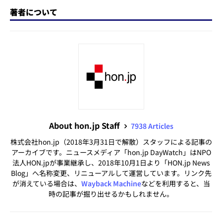
著者について
About hon.jp Staff
7938 Articles
株式会社hon.jp（2018年3月31日で解散）スタッフによる記事の
アーカイブです。ニュースメディア「hon.jp DayWatch」はNPO
法人HON.jpが事業継承し、2018年10月1日より「HON.jp News
Blog」へ名称変更、リニューアルして運営しています。リンク先
が消えている場合は、
Wayback Machine
などを利用すると、当
時の記事が掘り出せるかもしれません。