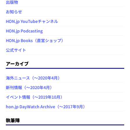
出版物
お知らせ
HON.jp YouTubeチャンネル
HON.jp Podcasting
HON.jp Books（直営ショップ）
公式サイト
アーカイブ
海外ニュース（～2020年4月）
新刊情報（～2020年4月）
イベント情報（～2019年10月）
hon.jp DayWatch Archive（～2017年9月）
執筆陣