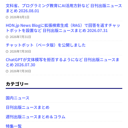
文科省、プログラミング教育にAI活用方針など 日刊出版ニュース
まとめ 2026.08.01
2026年8月1日
HON.jp News Blogに拡張検索生成（RAG）で回答を返すチャッ
トボットを設置など 日刊出版ニュースまとめ 2026.07.31
2026年7月31日
チャットボット（ベータ版）を公開しました
2026年7月30日
ChatGPTが文体模写を拒否するようになど 日刊出版ニュースま
とめ 2026.07.30
2026年7月30日
カテゴリー
国内ニュース
日刊出版ニュースまとめ
週刊出版ニュースまとめ＆コラム
特集一覧