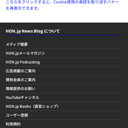
こちらをクリックすると、Cookie使用の承認を取り消すバナー
を再表示できます。
HON.jp News Blog について
メディア概要
HON.jpメールマガジン
HON.jp Podcasting
広告掲載のご案内
賛助会員のご案内
情報提供のお願い
YouTubeチャンネル
HON.jp Books（直営ショップ）
ユーザー登録
利用規約