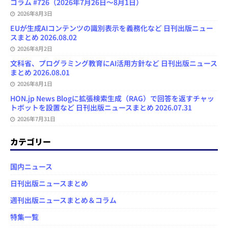
コラム #726（2026年7月26日～8月1日）
2026年8月3日
EUが生成AIコンテンツの識別表示を義務化など 日刊出版ニュー
スまとめ 2026.08.02
2026年8月2日
文科省、プログラミング教育にAI活用方針など 日刊出版ニュース
まとめ 2026.08.01
2026年8月1日
HON.jp News Blogに拡張検索生成（RAG）で回答を返すチャッ
トボットを設置など 日刊出版ニュースまとめ 2026.07.31
2026年7月31日
カテゴリー
国内ニュース
日刊出版ニュースまとめ
週刊出版ニュースまとめ＆コラム
特集一覧