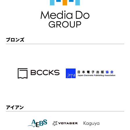
ブロンズ
アイアン