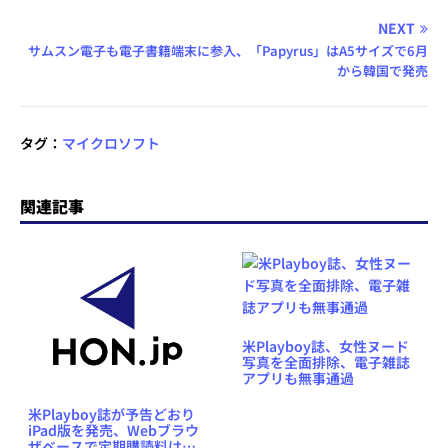
NEXT
サムスン電子も電子書籍端末に参入、「Papyrus」はA5サイズで6月
から韓国で発売
タグ：
マイクロソフト
関連記事
米Playboy誌、女性ヌード
写真を全面排除、電子雑誌
アプリも無事通過
米Playboy誌が予告どおり
iPad版を発売、Webブラウ
ザベースで定期購読料は月8