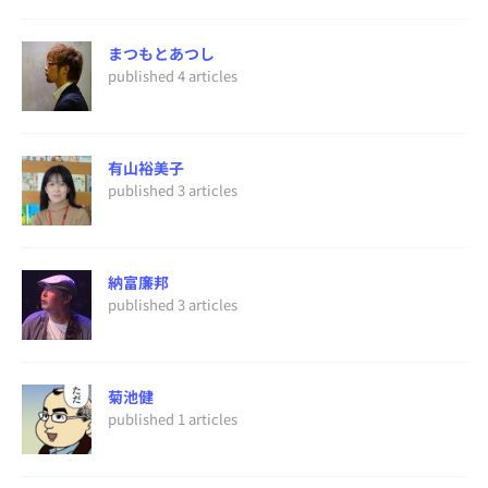
まつもとあつし
published 4 articles
有山裕美子
published 3 articles
納富廉邦
published 3 articles
菊池健
published 1 articles