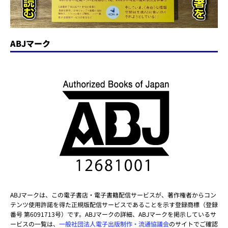
ABJマーク
ABJマークは、この電子書店・電子書籍配信サービスが、著作権者からコン
テンツ使用許諾を得た正規版配信サービスであることを示す登録商標（登録
番号 第6091713号）です。ABJマークの詳細、ABJマークを掲示しているサ
ービスの一覧は、
一般社団法人電子出版制作・流通協議会
のサイトでご確認