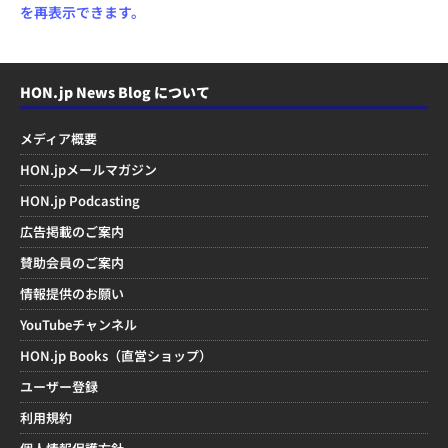
を再表示できます。
HON.jp News Blog について
メディア概要
HON.jpメールマガジン
HON.jp Podcasting
広告掲載のご案内
賛助会員のご案内
情報提供のお願い
YouTubeチャンネル
HON.jp Books（直営ショップ）
ユーザー登録
利用規約