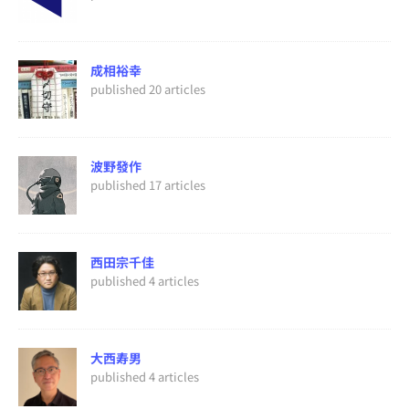
成相裕幸
published 20 articles
波野發作
published 17 articles
西田宗千佳
published 4 articles
大西寿男
published 4 articles