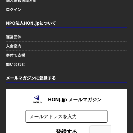
個人情報保護方針
ログイン
NPO法人HON.jpについて
運営団体
入会案内
寄付で支援
問い合わせ
メールマガジンに登録する