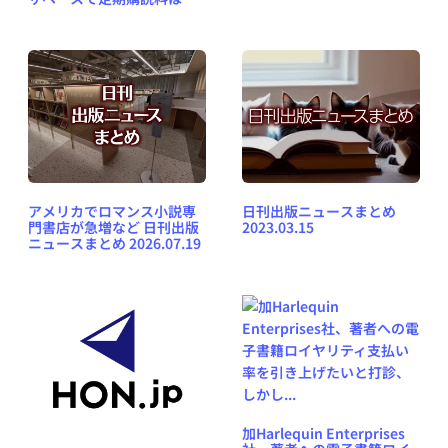
ドル
アメリカでロマンス小説専
日刊出版ニュースまとめ
門書店が急増など 日刊出版
2023.03.15
ニュースまとめ 2026.07.19
加Harlequin Enterprises