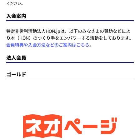
ください。
入会案内
特定非営利活動法人HON.jpは、以下のみなさまの賛助などによ
り本（HON）のつくり手をエンパワーする活動をしております。
会員特典や入会方法などのご案内はこちら
。
法人会員
ゴールド