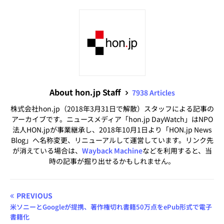
About hon.jp Staff
7938 Articles
株式会社hon.jp（2018年3月31日で解散）スタッフによる記事の
アーカイブです。ニュースメディア「hon.jp DayWatch」はNPO
法人HON.jpが事業継承し、2018年10月1日より「HON.jp News
Blog」へ名称変更、リニューアルして運営しています。リンク先
が消えている場合は、
Wayback Machine
などを利用すると、当
時の記事が掘り出せるかもしれません。
PREVIOUS
米ソニーとGoogleが提携、著作権切れ書籍50万点をePub形式で電子
書籍化