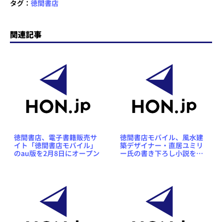
タグ：
徳間書店
関連記事
徳間書店、電子書籍販売サ
徳間書店モバイル、風水建
イト「徳間書店モバイル」
築デザイナー・直居ユミリ
のau版を2月8日にオープン
ー氏の書き下ろし小説を配
信開始