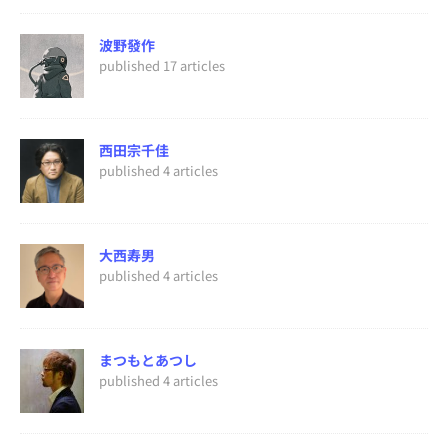
波野發作
published 17 articles
西田宗千佳
published 4 articles
大西寿男
published 4 articles
まつもとあつし
published 4 articles