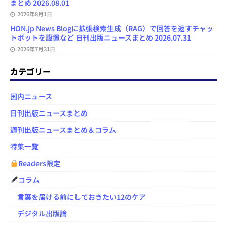
まとめ 2026.08.01
2026年8月1日
HON.jp News Blogに拡張検索生成（RAG）で回答を返すチャッ
トボットを設置など 日刊出版ニュースまとめ 2026.07.31
2026年7月31日
カテゴリー
国内ニュース
日刊出版ニュースまとめ
週刊出版ニュースまとめ＆コラム
特集一覧
Readers限定
コラム
言葉を届ける前にしておきたい12のケア
デジタル出版論