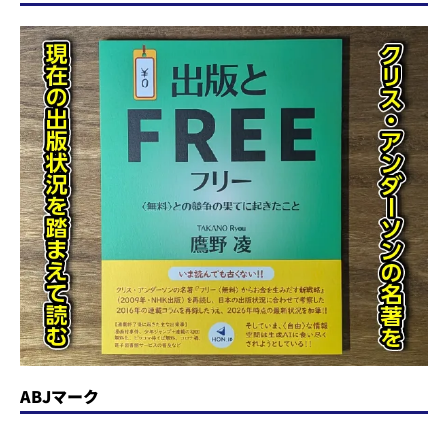
ABJマーク