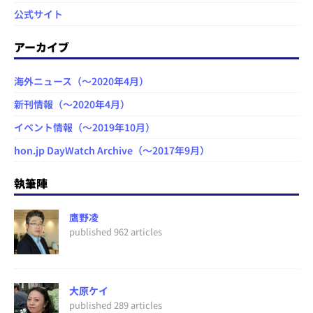
公式サイト
アーカイブ
海外ニュース（～2020年4月）
新刊情報（～2020年4月）
イベント情報（～2019年10月）
hon.jp DayWatch Archive（～2017年9月）
執筆陣
鷹野凌
published 962 articles
大原ケイ
published 289 articles