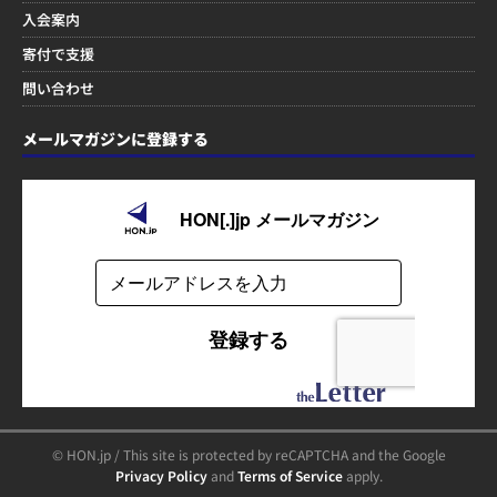
入会案内
寄付で支援
問い合わせ
メールマガジンに登録する
© HON.jp / This site is protected by reCAPTCHA and the Google
Privacy Policy
and
Terms of Service
apply.