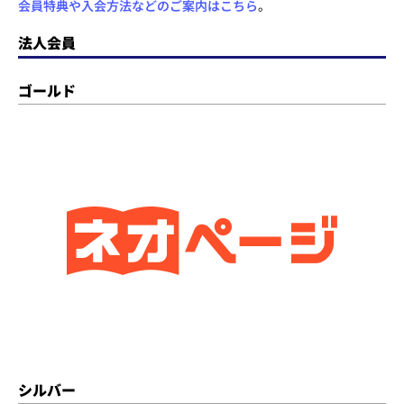
会員特典や入会方法などのご案内はこちら
。
法人会員
ゴールド
シルバー