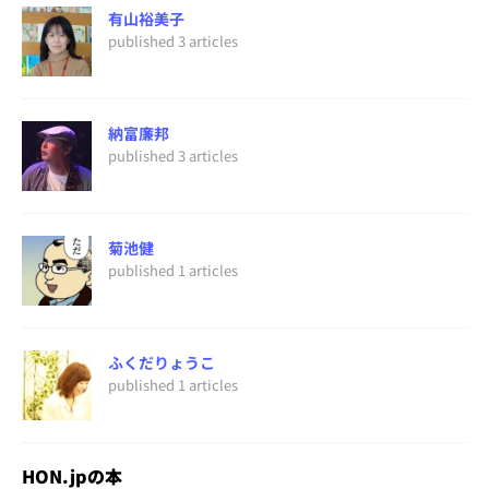
有山裕美子
published 3 articles
納富廉邦
published 3 articles
菊池健
published 1 articles
ふくだりょうこ
published 1 articles
HON.jpの本