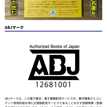
ABJマーク
ABJマークは、この電子書店・電子書籍配信サービスが、著作権者からコン
テンツ使用許諾を得た正規版配信サービスであることを示す登録商標（登録