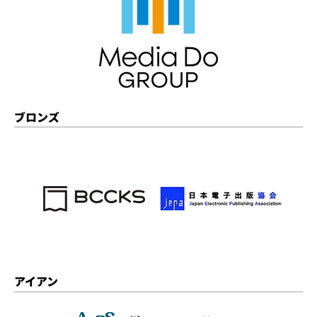
ブロンズ
アイアン