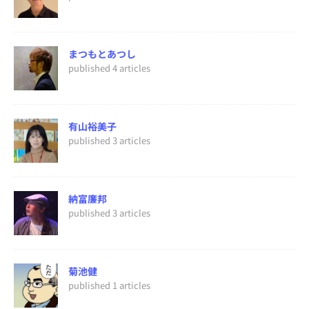
まつもとあつし
published 4 articles
有山裕美子
published 3 articles
納富廉邦
published 3 articles
菊池健
published 1 articles