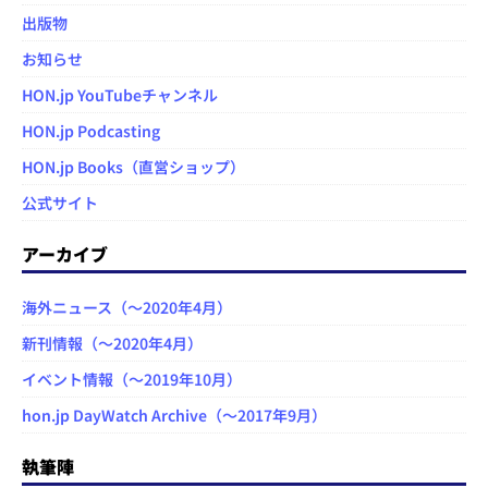
出版物
お知らせ
HON.jp YouTubeチャンネル
HON.jp Podcasting
HON.jp Books（直営ショップ）
公式サイト
アーカイブ
海外ニュース（～2020年4月）
新刊情報（～2020年4月）
イベント情報（～2019年10月）
hon.jp DayWatch Archive（～2017年9月）
執筆陣