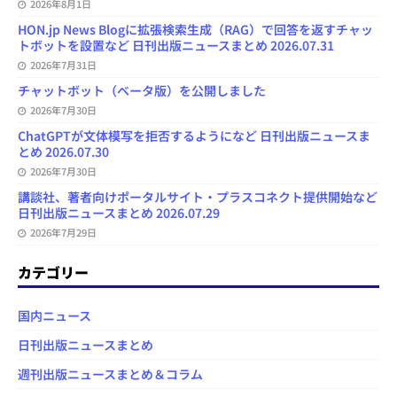
2026年8月1日
HON.jp News Blogに拡張検索生成（RAG）で回答を返すチャッ
トボットを設置など 日刊出版ニュースまとめ 2026.07.31
2026年7月31日
チャットボット（ベータ版）を公開しました
2026年7月30日
ChatGPTが文体模写を拒否するようになど 日刊出版ニュースま
とめ 2026.07.30
2026年7月30日
講談社、著者向けポータルサイト・プラスコネクト提供開始など
日刊出版ニュースまとめ 2026.07.29
2026年7月29日
カテゴリー
国内ニュース
日刊出版ニュースまとめ
週刊出版ニュースまとめ＆コラム