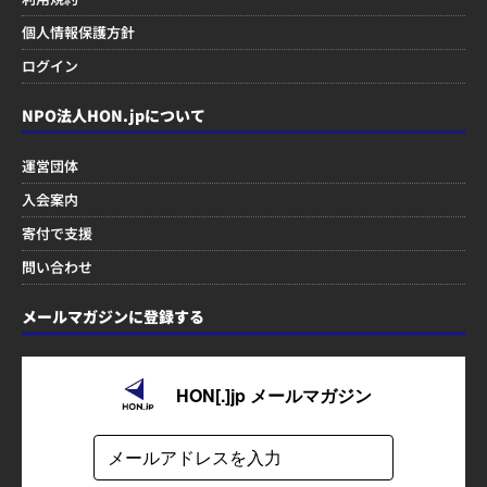
個人情報保護方針
ログイン
NPO法人HON.jpについて
運営団体
入会案内
寄付で支援
問い合わせ
メールマガジンに登録する