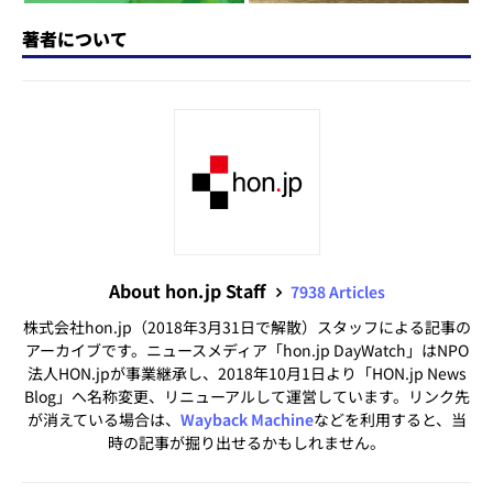
著者について
About hon.jp Staff
7938 Articles
株式会社hon.jp（2018年3月31日で解散）スタッフによる記事の
アーカイブです。ニュースメディア「hon.jp DayWatch」はNPO
法人HON.jpが事業継承し、2018年10月1日より「HON.jp News
Blog」へ名称変更、リニューアルして運営しています。リンク先
が消えている場合は、
Wayback Machine
などを利用すると、当
時の記事が掘り出せるかもしれません。