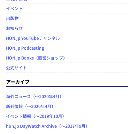
イベント
出版物
お知らせ
HON.jp YouTubeチャンネル
HON.jp Podcasting
HON.jp Books（直営ショップ）
公式サイト
アーカイブ
海外ニュース（～2020年4月）
新刊情報（～2020年4月）
イベント情報（～2019年10月）
hon.jp DayWatch Archive（～2017年9月）