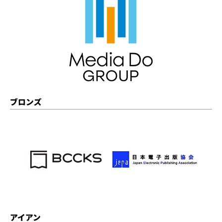
ブロンズ
アイアン