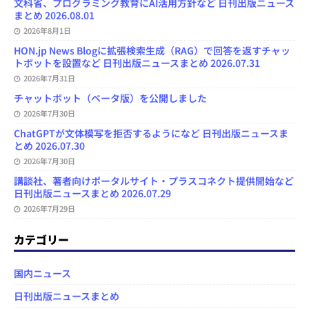
文科省、プログラミング教育にAI活用方針など 日刊出版ニュース
まとめ 2026.08.01
2026年8月1日
HON.jp News Blogに拡張検索生成（RAG）で回答を返すチャッ
トボットを設置など 日刊出版ニュースまとめ 2026.07.31
2026年7月31日
チャットボット（ベータ版）を公開しました
2026年7月30日
ChatGPTが文体模写を拒否するようになど 日刊出版ニュースま
とめ 2026.07.30
2026年7月30日
講談社、著者向けポータルサイト・プラスコネクト提供開始など
日刊出版ニュースまとめ 2026.07.29
2026年7月29日
カテゴリー
国内ニュース
日刊出版ニュースまとめ