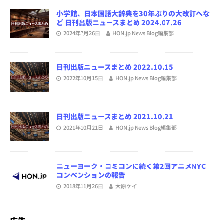
小学館、日本国語大辞典を30年ぶりの大改訂へな
ど 日刊出版ニュースまとめ 2024.07.26
2024年7月26日
HON.jp News Blog編集部
日刊出版ニュースまとめ 2022.10.15
2022年10月15日
HON.jp News Blog編集部
日刊出版ニュースまとめ 2021.10.21
2021年10月21日
HON.jp News Blog編集部
ニューヨーク・コミコンに続く第2回アニメNYC
コンベンションの報告
2018年11月26日
大原ケイ