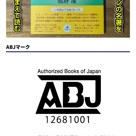
ABJマーク