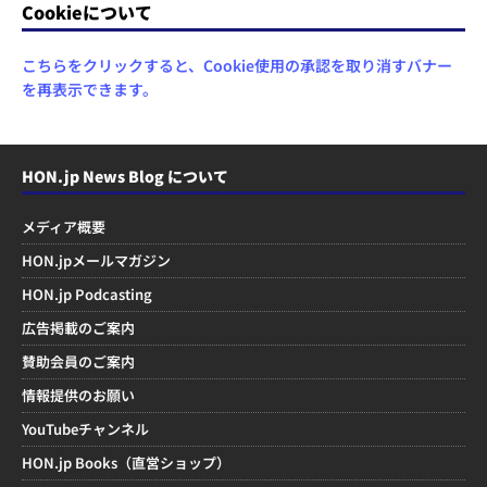
Cookieについて
こちらをクリックすると、Cookie使用の承認を取り消すバナー
を再表示できます。
HON.jp News Blog について
メディア概要
HON.jpメールマガジン
HON.jp Podcasting
広告掲載のご案内
賛助会員のご案内
情報提供のお願い
YouTubeチャンネル
HON.jp Books（直営ショップ）