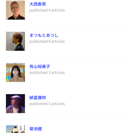
大西寿男
published 4 articles
まつもとあつし
published 4 articles
有山裕美子
published 3 articles
納富廉邦
published 3 articles
菊池健