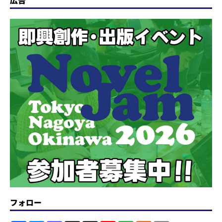
広告
フォロー