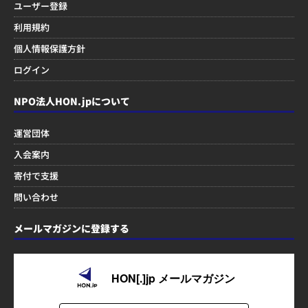
ユーザー登録
利用規約
個人情報保護方針
ログイン
NPO法人HON.jpについて
運営団体
入会案内
寄付で支援
問い合わせ
メールマガジンに登録する