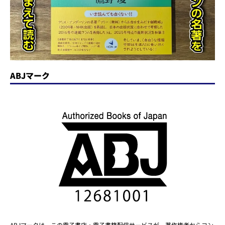
ABJマーク
ABJマークは、この電子書店・電子書籍配信サービスが、著作権者からコン