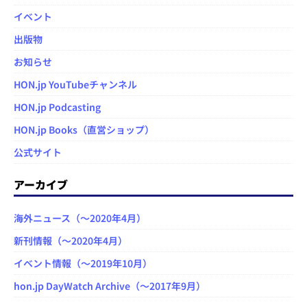
イベント
出版物
お知らせ
HON.jp YouTubeチャンネル
HON.jp Podcasting
HON.jp Books（直営ショップ）
公式サイト
アーカイブ
海外ニュース（～2020年4月）
新刊情報（～2020年4月）
イベント情報（～2019年10月）
hon.jp DayWatch Archive（～2017年9月）