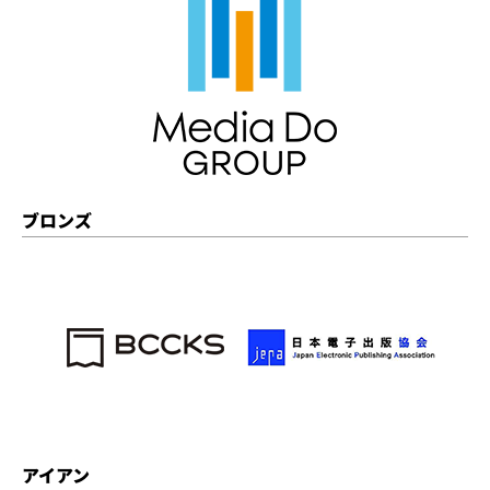
ブロンズ
アイアン