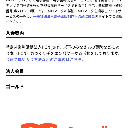
テンツ使用許諾を得た正規版配信サービスであることを示す登録商標（登録
番号 第6091713号）です。ABJマークの詳細、ABJマークを掲示しているサ
ービスの一覧は、
一般社団法人電子出版制作・流通協議会
のサイトでご確認
ください。
入会案内
特定非営利活動法人HON.jpは、以下のみなさまの賛助などによ
り本（HON）のつくり手をエンパワーする活動をしております。
会員特典や入会方法などのご案内はこちら
。
法人会員
ゴールド