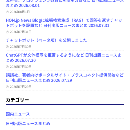
文科省、プログラミング教育にAI活用方針など 日刊出版ニュース
まとめ 2026.08.01
2026年8月1日
HON.jp News Blogに拡張検索生成（RAG）で回答を返すチャッ
トボットを設置など 日刊出版ニュースまとめ 2026.07.31
2026年7月31日
チャットボット（ベータ版）を公開しました
2026年7月30日
ChatGPTが文体模写を拒否するようになど 日刊出版ニュースま
とめ 2026.07.30
2026年7月30日
講談社、著者向けポータルサイト・プラスコネクト提供開始など
日刊出版ニュースまとめ 2026.07.29
2026年7月29日
カテゴリー
国内ニュース
日刊出版ニュースまとめ