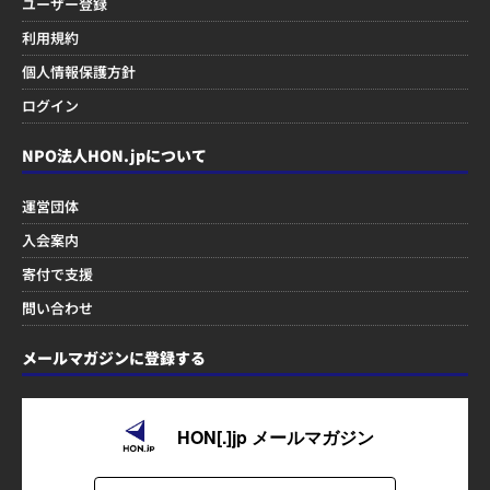
ユーザー登録
利用規約
個人情報保護方針
ログイン
NPO法人HON.jpについて
運営団体
入会案内
寄付で支援
問い合わせ
メールマガジンに登録する