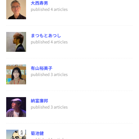
大西寿男
published 4 articles
まつもとあつし
published 4 articles
有山裕美子
published 3 articles
納富廉邦
published 3 articles
菊池健