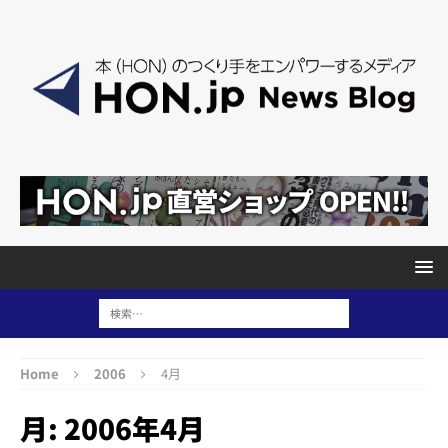
Home
2006
4月
月:
2006年4月