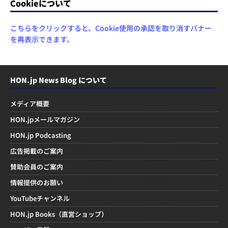
Cookieについて
こちらをクリックすると、Cookie使用の承認を取り消すバナー
を再表示できます。
HON.jp News Blog について
メディア概要
HON.jpメールマガジン
HON.jp Podcasting
広告掲載のご案内
賛助会員のご案内
情報提供のお願い
YouTubeチャンネル
HON.jp Books（直営ショップ）