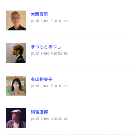
大西寿男
published 4 articles
まつもとあつし
published 4 articles
有山裕美子
published 3 articles
納富廉邦
published 3 articles