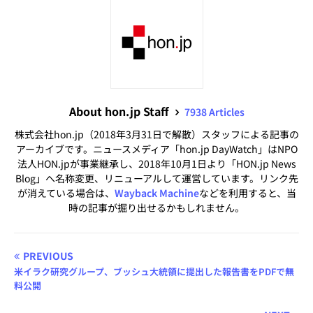
About hon.jp Staff
7938 Articles
株式会社hon.jp（2018年3月31日で解散）スタッフによる記事の
アーカイブです。ニュースメディア「hon.jp DayWatch」はNPO
法人HON.jpが事業継承し、2018年10月1日より「HON.jp News
Blog」へ名称変更、リニューアルして運営しています。リンク先
が消えている場合は、
Wayback Machine
などを利用すると、当
時の記事が掘り出せるかもしれません。
PREVIOUS
米イラク研究グループ、ブッシュ大統領に提出した報告書をPDFで無
料公開