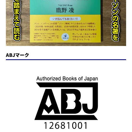
ABJマーク