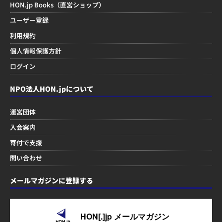
HON.jp Books（直営ショップ）
ユーザー登録
利用規約
個人情報保護方針
ログイン
NPO法人HON.jpについて
運営団体
入会案内
寄付で支援
問い合わせ
メールマガジンに登録する