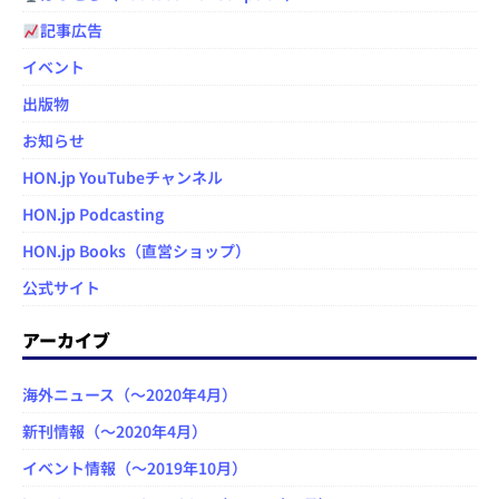
記事広告
イベント
出版物
お知らせ
HON.jp YouTubeチャンネル
HON.jp Podcasting
HON.jp Books（直営ショップ）
公式サイト
アーカイブ
海外ニュース（～2020年4月）
新刊情報（～2020年4月）
イベント情報（～2019年10月）