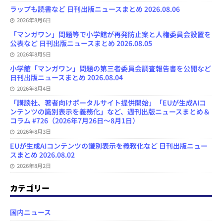
ラップも読書など 日刊出版ニュースまとめ 2026.08.06
2026年8月6日
「マンガワン」問題等で小学館が再発防止案と人権委員会設置を
公表など 日刊出版ニュースまとめ 2026.08.05
2026年8月5日
小学館「マンガワン」問題の第三者委員会調査報告書を公開など
日刊出版ニュースまとめ 2026.08.04
2026年8月4日
「講談社、著者向けポータルサイト提供開始」「EUが生成AIコ
ンテンツの識別表示を義務化」など、週刊出版ニュースまとめ＆
コラム #726（2026年7月26日～8月1日）
2026年8月3日
EUが生成AIコンテンツの識別表示を義務化など 日刊出版ニュー
スまとめ 2026.08.02
2026年8月2日
カテゴリー
国内ニュース