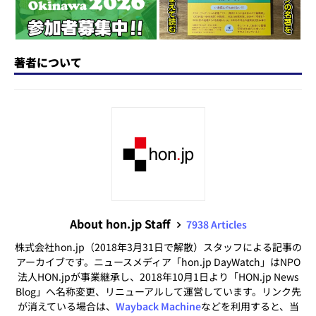
著者について
About hon.jp Staff
7938 Articles
株式会社hon.jp（2018年3月31日で解散）スタッフによる記事の
アーカイブです。ニュースメディア「hon.jp DayWatch」はNPO
法人HON.jpが事業継承し、2018年10月1日より「HON.jp News
Blog」へ名称変更、リニューアルして運営しています。リンク先
が消えている場合は、
Wayback Machine
などを利用すると、当