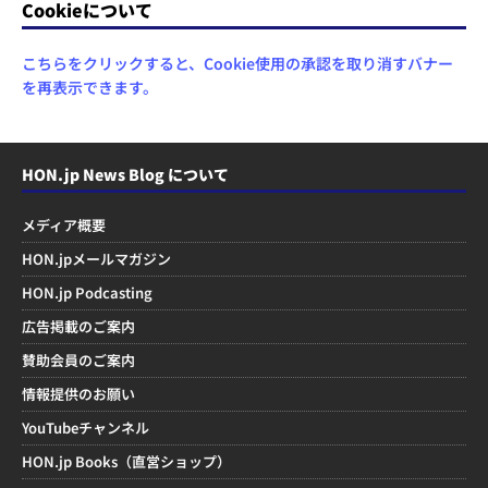
Cookieについて
こちらをクリックすると、Cookie使用の承認を取り消すバナー
を再表示できます。
HON.jp News Blog について
メディア概要
HON.jpメールマガジン
HON.jp Podcasting
広告掲載のご案内
賛助会員のご案内
情報提供のお願い
YouTubeチャンネル
HON.jp Books（直営ショップ）