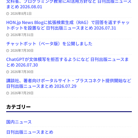
文科省、プログラミング教育にAI活用方針など 日刊出版ニュース
まとめ 2026.08.01
2026年8月1日
HON.jp News Blogに拡張検索生成（RAG）で回答を返すチャッ
トボットを設置など 日刊出版ニュースまとめ 2026.07.31
2026年7月31日
チャットボット（ベータ版）を公開しました
2026年7月30日
ChatGPTが文体模写を拒否するようになど 日刊出版ニュースま
とめ 2026.07.30
2026年7月30日
講談社、著者向けポータルサイト・プラスコネクト提供開始など
日刊出版ニュースまとめ 2026.07.29
2026年7月29日
カテゴリー
国内ニュース
日刊出版ニュースまとめ