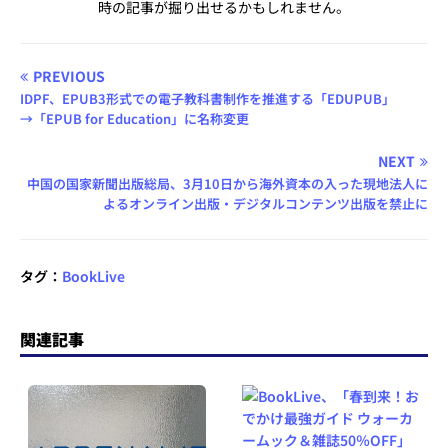
時の記事が掘り出せるかもしれません。
PREVIOUS
IDPF、EPUB3形式での電子教科書制作を推進する「EDUPUB」
→「EPUB for Education」に名称変更
NEXT
中国の国家新聞出版総局、3月10日から海外資本の入った現地法人に
よるオンライン出版・デジタルコンテンツ出版を禁止に
タグ：
BookLive
関連記事