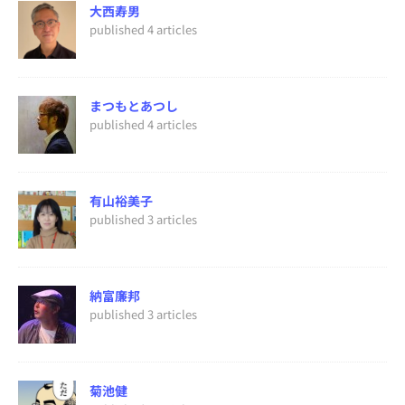
大西寿男
published 4 articles
まつもとあつし
published 4 articles
有山裕美子
published 3 articles
納富廉邦
published 3 articles
菊池健