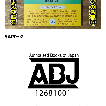
ABJマーク