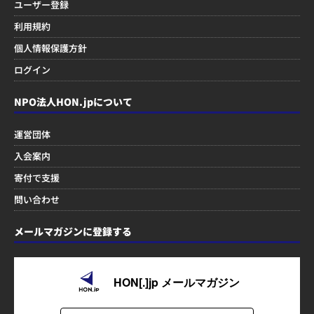
ユーザー登録
利用規約
個人情報保護方針
ログイン
NPO法人HON.jpについて
運営団体
入会案内
寄付で支援
問い合わせ
メールマガジンに登録する