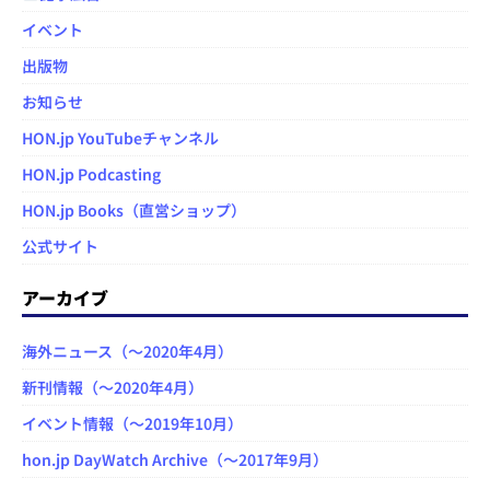
イベント
出版物
お知らせ
HON.jp YouTubeチャンネル
HON.jp Podcasting
HON.jp Books（直営ショップ）
公式サイト
アーカイブ
海外ニュース（～2020年4月）
新刊情報（～2020年4月）
イベント情報（～2019年10月）
hon.jp DayWatch Archive（～2017年9月）