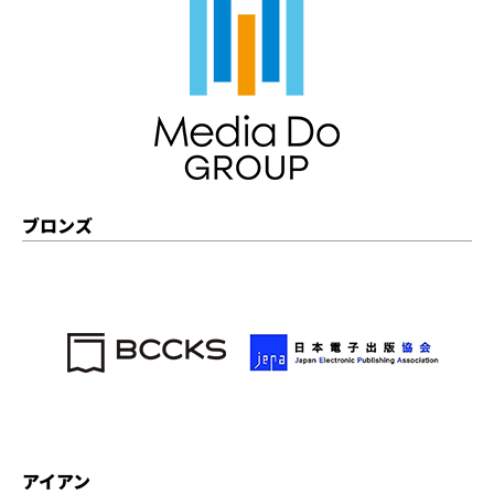
ブロンズ
アイアン