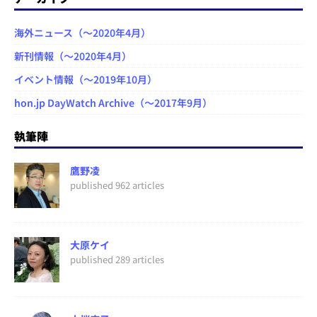
海外ニュース（～2020年4月）
新刊情報（～2020年4月）
イベント情報（～2019年10月）
hon.jp DayWatch Archive（～2017年9月）
執筆陣
鷹野凌
published 962 articles
大原ケイ
published 289 articles