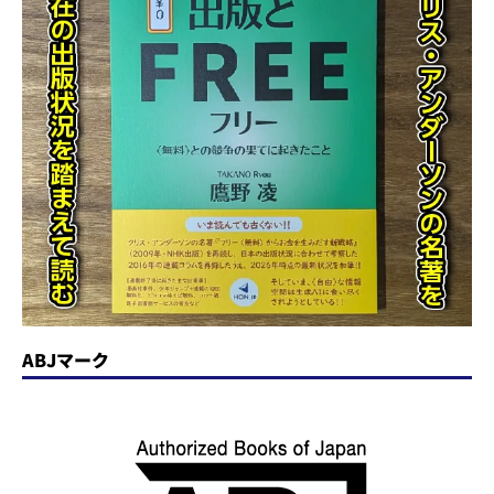
ABJマーク