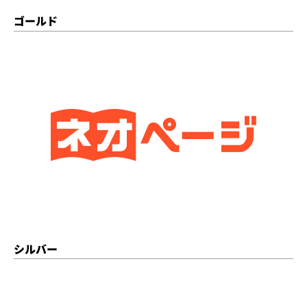
ゴールド
シルバー