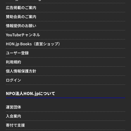
広告掲載のご案内
賛助会員のご案内
情報提供のお願い
YouTubeチャンネル
HON.jp Books（直営ショップ）
ユーザー登録
利用規約
個人情報保護方針
ログイン
NPO法人HON.jpについて
運営団体
入会案内
寄付で支援