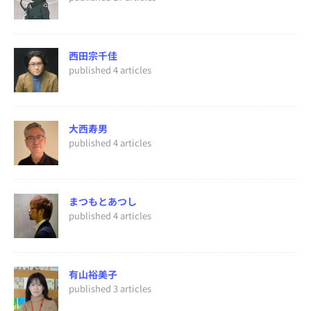
西田宗千佳
published 4 articles
大西寿男
published 4 articles
まつもとあつし
published 4 articles
有山裕美子
published 3 articles