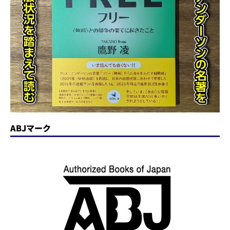
ABJマーク