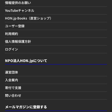
情報提供のお願い
YouTubeチャンネル
HON.jp Books（直営ショップ）
ユーザー登録
利用規約
個人情報保護方針
ログイン
NPO法人HON.jpについて
運営団体
入会案内
寄付で支援
問い合わせ
メールマガジンに登録する