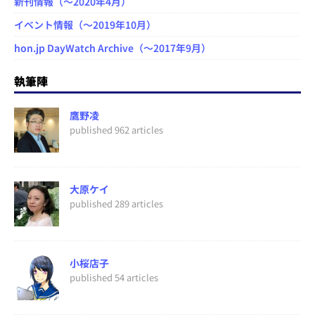
新刊情報（～2020年4月）
イベント情報（～2019年10月）
hon.jp DayWatch Archive（～2017年9月）
執筆陣
鷹野凌
published 962 articles
大原ケイ
published 289 articles
小桜店子
published 54 articles