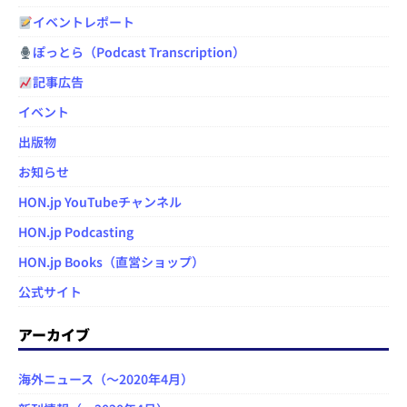
イベントレポート
ぽっとら（Podcast Transcription）
記事広告
イベント
出版物
お知らせ
HON.jp YouTubeチャンネル
HON.jp Podcasting
HON.jp Books（直営ショップ）
公式サイト
アーカイブ
海外ニュース（～2020年4月）