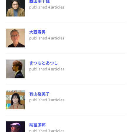
西田宗千佳
published 4 articles
大西寿男
published 4 articles
まつもとあつし
published 4 articles
有山裕美子
published 3 articles
納富廉邦
published 3 articles