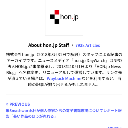
About hon.jp Staff
7938 Articles
株式会社hon.jp（2018年3月31日で解散）スタッフによる記事の
アーカイブです。ニュースメディア「hon.jp DayWatch」はNPO
法人HON.jpが事業継承し、2018年10月1日より「HON.jp News
Blog」へ名称変更、リニューアルして運営しています。リンク先
が消えている場合は、
Wayback Machine
などを利用すると、当
時の記事が掘り出せるかもしれません。
PREVIOUS
米Smashwords社が個人作家たちの電子書籍市場についてレポート報
告「長い作品のほうが売れる」