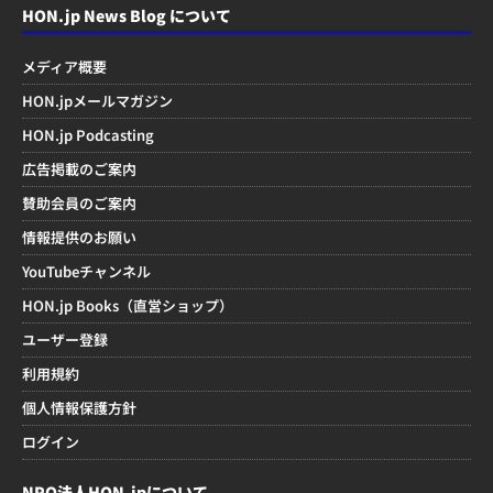
HON.jp News Blog について
メディア概要
HON.jpメールマガジン
HON.jp Podcasting
広告掲載のご案内
賛助会員のご案内
情報提供のお願い
YouTubeチャンネル
HON.jp Books（直営ショップ）
ユーザー登録
利用規約
個人情報保護方針
ログイン
NPO法人HON.jpについて