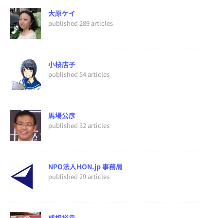
大原ケイ
published 289 articles
小桜店子
published 54 articles
馬場公彦
published 32 articles
NPO法人HON.jp 事務局
published 29 articles
成相裕幸