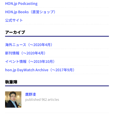
HON.jp Podcasting
HON.jp Books（直営ショップ）
公式サイト
アーカイブ
海外ニュース（～2020年4月）
新刊情報（～2020年4月）
イベント情報（～2019年10月）
hon.jp DayWatch Archive（～2017年9月）
執筆陣
鷹野凌
published 962 articles