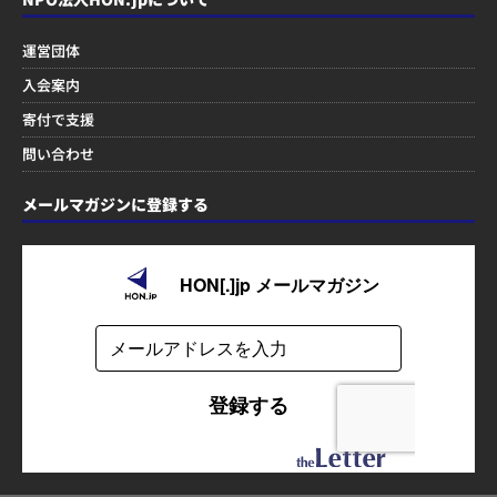
運営団体
入会案内
寄付で支援
問い合わせ
メールマガジンに登録する