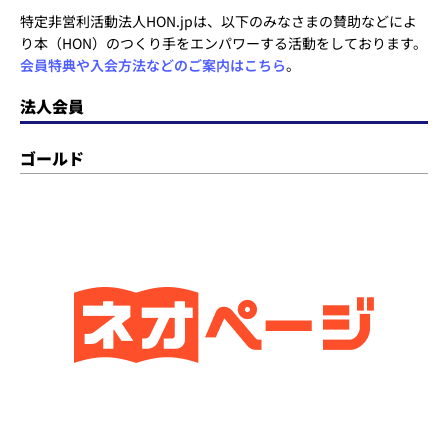
特定非営利活動法人HON.jpは、以下のみなさまの賛助などによ
り本（HON）のつくり手をエンパワーする活動をしております。
会員特典や入会方法などのご案内はこちら
。
法人会員
ゴールド