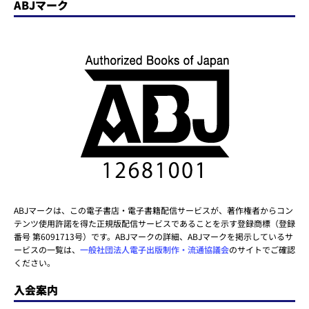
ABJマーク
ABJマークは、この電子書店・電子書籍配信サービスが、著作権者からコン
テンツ使用許諾を得た正規版配信サービスであることを示す登録商標（登録
番号 第6091713号）です。ABJマークの詳細、ABJマークを掲示しているサ
ービスの一覧は、
一般社団法人電子出版制作・流通協議会
のサイトでご確認
ください。
入会案内