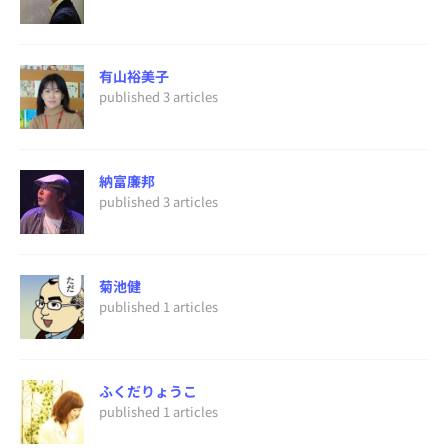
有山裕美子
published 3 articles
納富廉邦
published 3 articles
菊池健
published 1 articles
ふくだりょうこ
published 1 articles