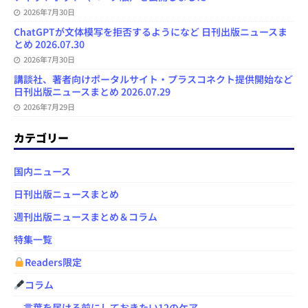
2026年7月30日
ChatGPTが文体模写を拒否するようになど 日刊出版ニュースま
とめ 2026.07.30
2026年7月30日
講談社、著者向けポータルサイト・プラスコネクト提供開始など
日刊出版ニュースまとめ 2026.07.29
2026年7月29日
カテゴリー
国内ニュース
日刊出版ニュースまとめ
週刊出版ニュースまとめ＆コラム
特集一覧
Readers限定
コラム
言葉を届ける前にしておきたい12のケア