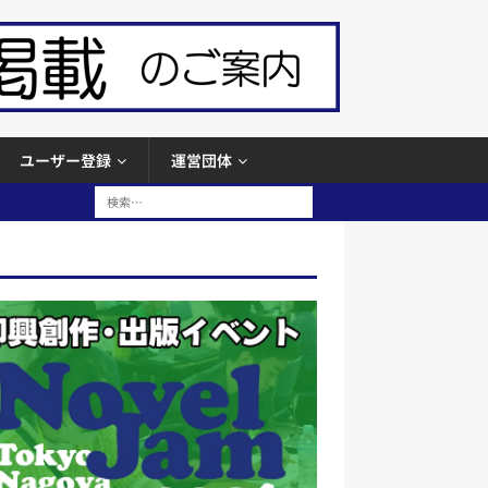
ユーザー登録
運営団体