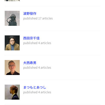
波野發作
published 17 articles
西田宗千佳
published 4 articles
大西寿男
published 4 articles
まつもとあつし
published 4 articles