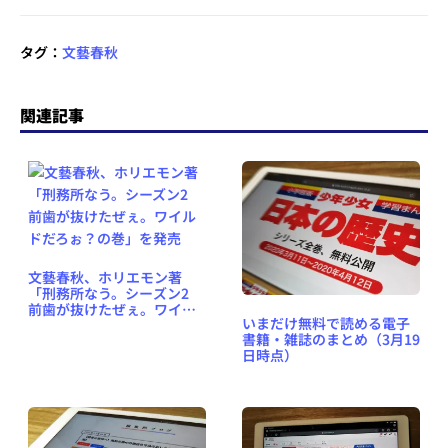
タグ：
文藝春秋
関連記事
文藝春秋、ホリエモン著
「刑務所なう。シーズン2
前歯が抜けたぜぇ。ワイル
いまだけ無料で読める電子
ドだろぉ？の巻」を発売
書籍・雑誌のまとめ（3月19
日時点）