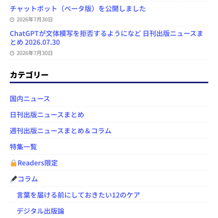
チャットボット（ベータ版）を公開しました
2026年7月30日
ChatGPTが文体模写を拒否するようになど 日刊出版ニュースま
とめ 2026.07.30
2026年7月30日
カテゴリー
国内ニュース
日刊出版ニュースまとめ
週刊出版ニュースまとめ＆コラム
特集一覧
Readers限定
コラム
言葉を届ける前にしておきたい12のケア
デジタル出版論