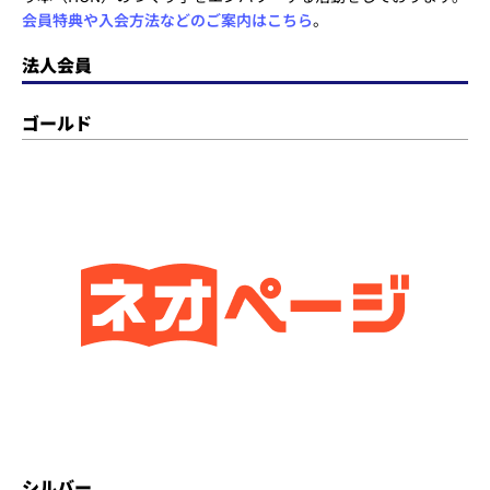
会員特典や入会方法などのご案内はこちら
。
法人会員
ゴールド
シルバー