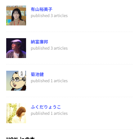
有山裕美子
published 3 articles
納富廉邦
published 3 articles
菊池健
published 1 articles
ふくだりょうこ
published 1 articles