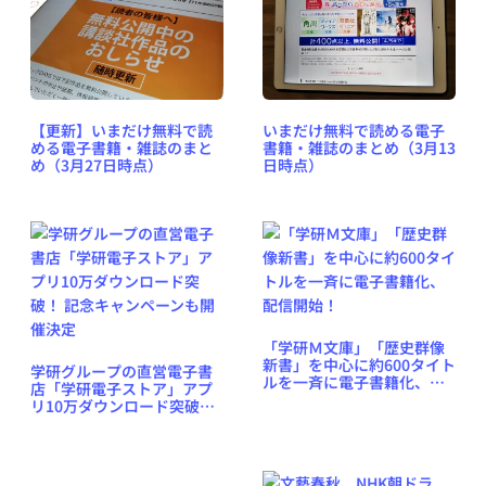
【更新】いまだけ無料で読
いまだけ無料で読める電子
める電子書籍・雑誌のまと
書籍・雑誌のまとめ（3月13
め（3月27日時点）
日時点）
「学研Ｍ文庫」「歴史群像
新書」を中心に約600タイト
学研グループの直営電子書
ルを一斉に電子書籍化、配
店「学研電子ストア」アプ
信開始！
リ10万ダウンロード突破！
記念キャンペーンも開催決
定