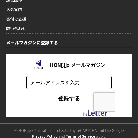
入会案内
寄付で支援
問い合わせ
メールマガジンに登録する
© HON.jp / This site is protected by reCAPTCHA and the Google
Privacy Policy
and
Terms of Service
apply.