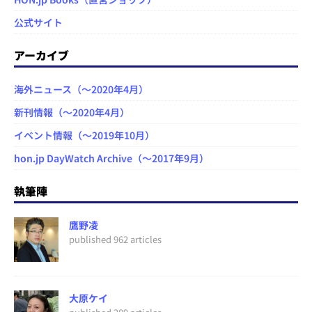
公式サイト
アーカイブ
海外ニュース（～2020年4月）
新刊情報（～2020年4月）
イベント情報（～2019年10月）
hon.jp DayWatch Archive（～2017年9月）
執筆陣
鷹野凌
published 962 articles
大原ケイ