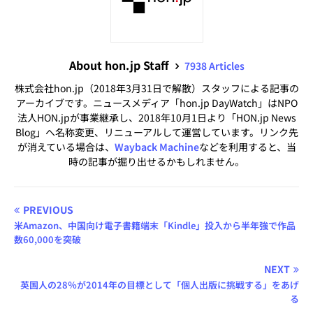
About hon.jp Staff
7938 Articles
株式会社hon.jp（2018年3月31日で解散）スタッフによる記事の
アーカイブです。ニュースメディア「hon.jp DayWatch」はNPO
法人HON.jpが事業継承し、2018年10月1日より「HON.jp News
Blog」へ名称変更、リニューアルして運営しています。リンク先
が消えている場合は、
Wayback Machine
などを利用すると、当
時の記事が掘り出せるかもしれません。
PREVIOUS
米Amazon、中国向け電子書籍端末「Kindle」投入から半年強で作品
数60,000を突破
NEXT
英国人の28％が2014年の目標として「個人出版に挑戦する」をあげ
る