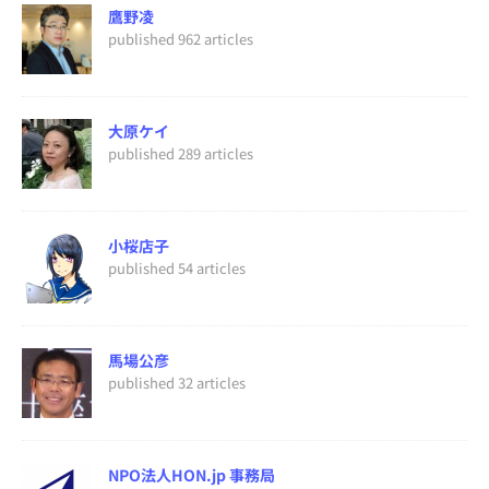
鷹野凌
published 962 articles
大原ケイ
published 289 articles
小桜店子
published 54 articles
馬場公彦
published 32 articles
NPO法人HON.jp 事務局