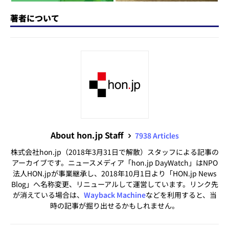
著者について
About hon.jp Staff
7938 Articles
株式会社hon.jp（2018年3月31日で解散）スタッフによる記事の
アーカイブです。ニュースメディア「hon.jp DayWatch」はNPO
法人HON.jpが事業継承し、2018年10月1日より「HON.jp News
Blog」へ名称変更、リニューアルして運営しています。リンク先
が消えている場合は、
Wayback Machine
などを利用すると、当
時の記事が掘り出せるかもしれません。