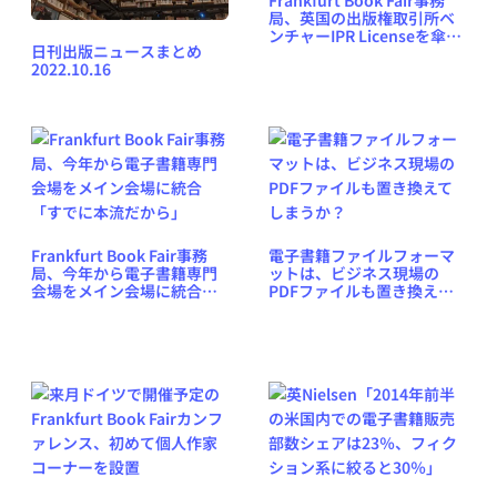
局、英国の出版権取引所ベ
ンチャーIPR Licenseを傘下
日刊出版ニュースまとめ
に
2022.10.16
Frankfurt Book Fair事務
電子書籍ファイルフォーマ
局、今年から電子書籍専門
ットは、ビジネス現場の
会場をメイン会場に統合
PDFファイルも置き換えて
「すでに本流だから」
しまうか？