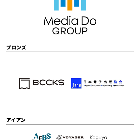
ブロンズ
アイアン