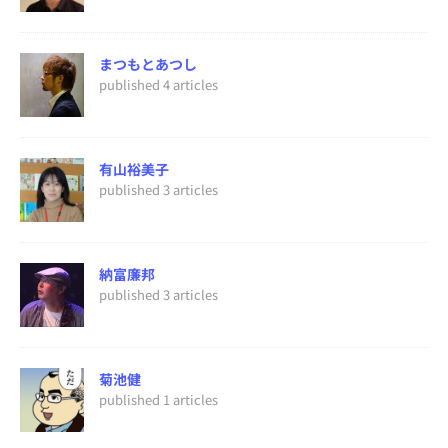
まつもとあつし
published 4 articles
有山裕美子
published 3 articles
納富廉邦
published 3 articles
菊池健
published 1 articles