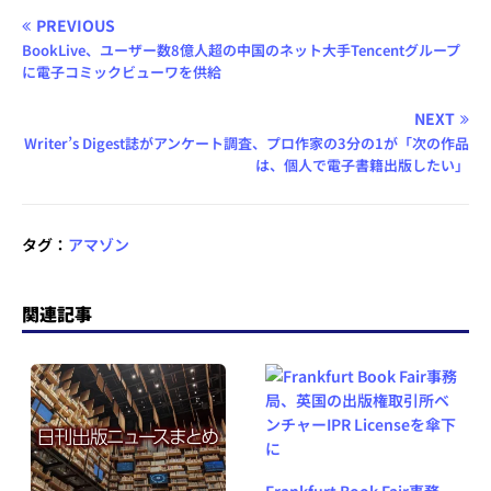
PREVIOUS
BookLive、ユーザー数8億人超の中国のネット大手Tencentグループ
に電子コミックビューワを供給
NEXT
Writer’s Digest誌がアンケート調査、プロ作家の3分の1が「次の作品
は、個人で電子書籍出版したい」
タグ：
アマゾン
関連記事
Frankfurt Book Fair事務