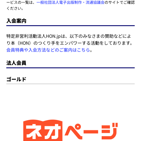
ービスの一覧は、
一般社団法人電子出版制作・流通協議会
のサイトでご確認
ください。
入会案内
特定非営利活動法人HON.jpは、以下のみなさまの賛助などによ
り本（HON）のつくり手をエンパワーする活動をしております。
会員特典や入会方法などのご案内はこちら
。
法人会員
ゴールド