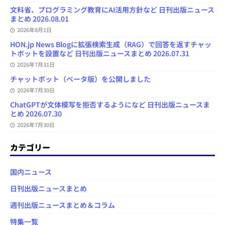
文科省、プログラミング教育にAI活用方針など 日刊出版ニュース
まとめ 2026.08.01
2026年8月1日
HON.jp News Blogに拡張検索生成（RAG）で回答を返すチャッ
トボットを設置など 日刊出版ニュースまとめ 2026.07.31
2026年7月31日
チャットボット（ベータ版）を公開しました
2026年7月30日
ChatGPTが文体模写を拒否するようになど 日刊出版ニュースま
とめ 2026.07.30
2026年7月30日
カテゴリー
国内ニュース
日刊出版ニュースまとめ
週刊出版ニュースまとめ＆コラム
特集一覧