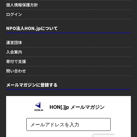
個人情報保護方針
ログイン
NPO法人HON.jpについて
運営団体
入会案内
寄付で支援
問い合わせ
メールマガジンに登録する