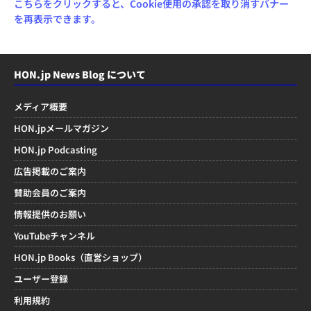
こちらをクリックすると、Cookie使用の承認を取り消すバナー
を再表示できます。
HON.jp News Blog について
メディア概要
HON.jpメールマガジン
HON.jp Podcasting
広告掲載のご案内
賛助会員のご案内
情報提供のお願い
YouTubeチャンネル
HON.jp Books（直営ショップ）
ユーザー登録
利用規約