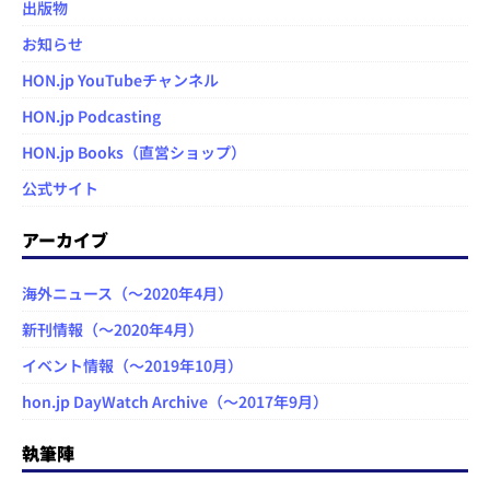
出版物
お知らせ
HON.jp YouTubeチャンネル
HON.jp Podcasting
HON.jp Books（直営ショップ）
公式サイト
アーカイブ
海外ニュース（～2020年4月）
新刊情報（～2020年4月）
イベント情報（～2019年10月）
hon.jp DayWatch Archive（～2017年9月）
執筆陣